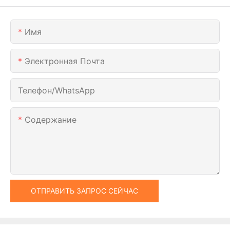
Имя
Электронная Почта
Телефон/WhatsApp
Содержание
ОТПРАВИТЬ ЗАПРОС СЕЙЧАС