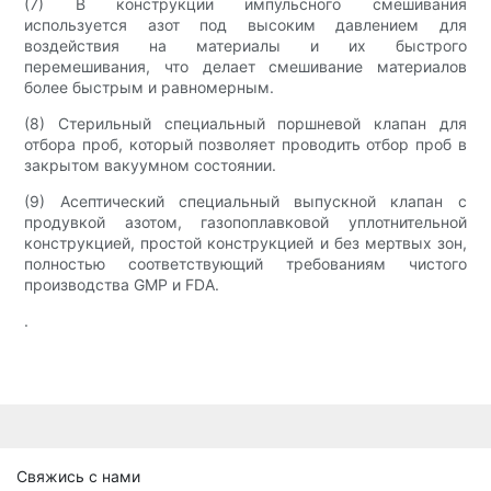
(7) В конструкции импульсного смешивания
используется азот под высоким давлением для
воздействия на материалы и их быстрого
перемешивания, что делает смешивание материалов
более быстрым и равномерным.
(8) Стерильный специальный поршневой клапан для
отбора проб, который позволяет проводить отбор проб в
закрытом вакуумном состоянии.
(9) Асептический специальный выпускной клапан с
продувкой азотом, газопоплавковой уплотнительной
конструкцией, простой конструкцией и без мертвых зон,
полностью соответствующий требованиям чистого
производства GMP и FDA.
.
Свяжись с нами