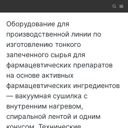
Оборудование для
производственной линии по
изготовлению тонкого
запеченного сырья для
фармацевтических препаратов
на основе активных
фармацевтических ингредиентов
— вакуумная сушилка с
внутренним нагревом,
спиральной лентой и одним
конусом. Технические