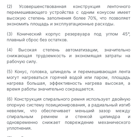
(2) Усовершенствованная конструкция ленточного
перемешивающего устройства с одним конусом имеет
высокую степень заполнения более 70%, что позволяет
экономить площадь и эксплуатационные расходы.
(3) Конический корпус резервуара под углом 45°,
плавный сброс без остатков.
(4) Высокая степень автоматизации, значительно
снижающая трудоемкость и экономящая затраты на
рабочую силу.
(5) Конус, головка, шпиндель и перемешивающая лента
могут нагреваться горячей водой или паром, площадь
нагрева большая, эффективность нагрева высокая, а
время работы значительно сокращается.
(6) Конструкция спирального ремня использует двойную
опорную систему позиционирования, а радиальный изгиб
невелик, что обеспечивает меньший зазор между
спиральным ремнем и стенкой цилиндра и
одновременно снижает повреждение механического
уплотнения.