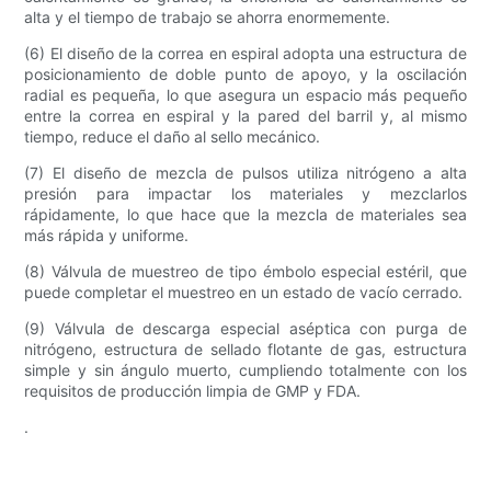
alta y el tiempo de trabajo se ahorra enormemente.
(6) El diseño de la correa en espiral adopta una estructura de
posicionamiento de doble punto de apoyo, y la oscilación
radial es pequeña, lo que asegura un espacio más pequeño
entre la correa en espiral y la pared del barril y, al mismo
tiempo, reduce el daño al sello mecánico.
(7) El diseño de mezcla de pulsos utiliza nitrógeno a alta
presión para impactar los materiales y mezclarlos
rápidamente, lo que hace que la mezcla de materiales sea
más rápida y uniforme.
(8) Válvula de muestreo de tipo émbolo especial estéril, que
puede completar el muestreo en un estado de vacío cerrado.
(9) Válvula de descarga especial aséptica con purga de
nitrógeno, estructura de sellado flotante de gas, estructura
simple y sin ángulo muerto, cumpliendo totalmente con los
requisitos de producción limpia de GMP y FDA.
.