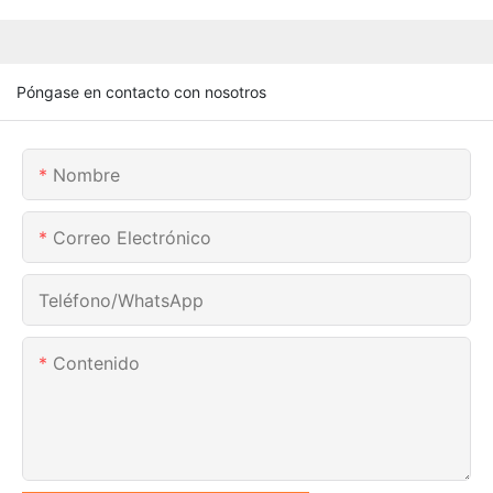
Póngase en contacto con nosotros
Nombre
Correo Electrónico
Teléfono/WhatsApp
Contenido