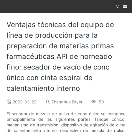
Ventajas técnicas del equipo de
línea de producción para la
preparación de materias primas
farmacéuticas API de horneado
fino: secador de vacío de cono
único con cinta espiral de
calentamiento interno
2023-03-22
Zhanghua Dryer
50
El secador de mezcla de pulso de cono único se compone
principalmente de las siguientes partes: tanque cónico,
mecanismo de transmisión, dispositivo de agitación de cinta
de calentamiento interno, dispositivo de mezcla de pulso,