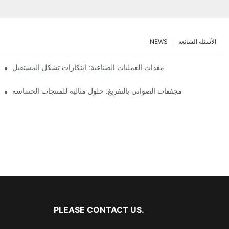
الأسئلة الشائعة
NEWS
معدات العمليات الصناعية: ابتكارات تشكل المستقبل
مجففات الصواني بالتفريغ: حلول مثالية للمنتجات الحساسة
PLEASE CONTACT US.