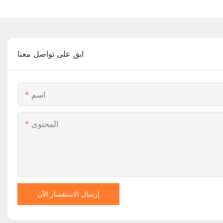
ابق على تواصل معنا
اسم
المحتوى
إرسال الاستفسار الآن