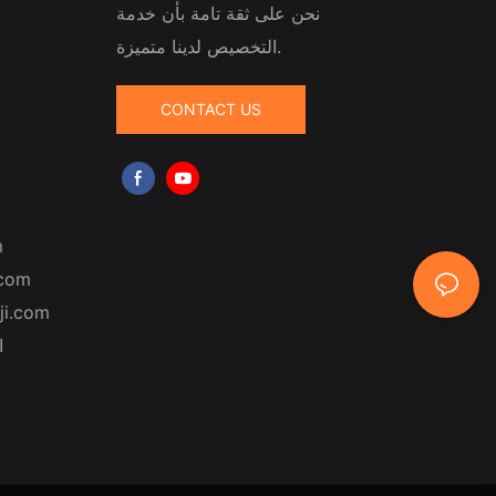
نحن على ثقة تامة بأن خدمة
التخصيص لدينا متميزة.
CONTACT US
m
.com
ji.com
ا