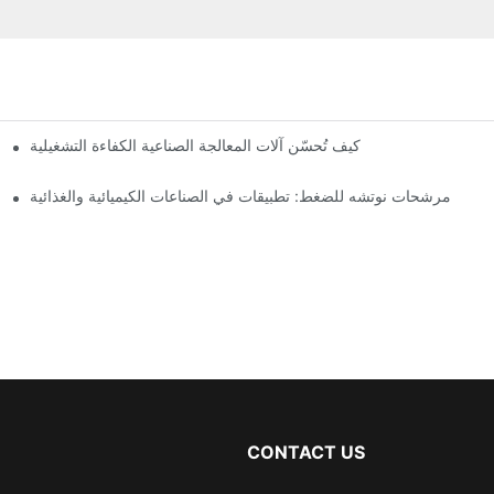
مج
كيف تُحسّن آلات المعالجة الصناعية الكفاءة التشغيلية
مرشحات نوتشه للضغط: تطبيقات في الصناعات الكيميائية والغذائية
CONTACT US