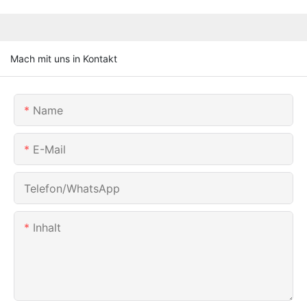
Mach mit uns in Kontakt
Name
E-Mail
Telefon/WhatsApp
Inhalt