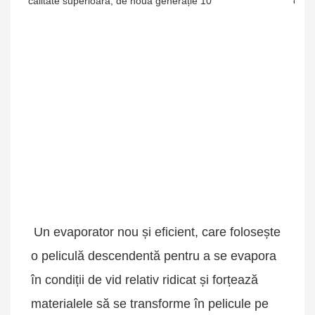
Un evaporator nou și eficient, care folosește 
o peliculă descendentă pentru a se evapora 
în condiții de vid relativ ridicat și forțează 
materialele să se transforme în pelicule pe 