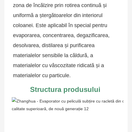
zona de încălzire prin rotirea continuă și 
uniformă a ștergătoarelor din interiorul 
coloanei. Este aplicabil în special pentru 
evaporarea, concentrarea, degazificarea, 
desolvarea, distilarea și purificarea 
materialelor sensibile la căldură, a 
materialelor cu vâscozitate ridicată și a 
materialelor cu particule.
Structura produsului