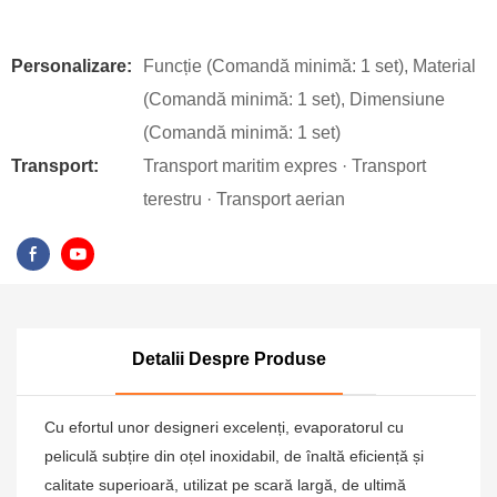
Personalizare:
Funcție (Comandă minimă: 1 set), Material
(Comandă minimă: 1 set), Dimensiune
(Comandă minimă: 1 set)
Transport:
Transport maritim expres · Transport
terestru · Transport aerian
Detalii Despre Produse
Cu efortul unor designeri excelenți, evaporatorul cu
peliculă subțire din oțel inoxidabil, de înaltă eficiență și
calitate superioară, utilizat pe scară largă, de ultimă