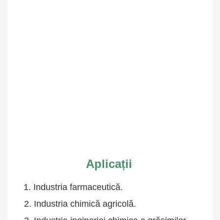
Aplicații
1. Industria farmaceutică.
 2. Industria chimică agricolă.