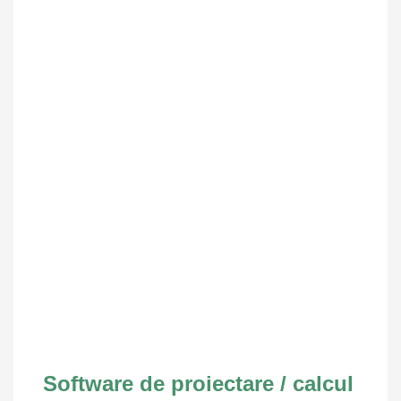
Software de proiectare / calcul