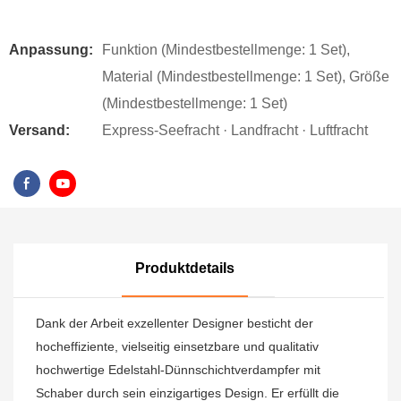
Anpassung:
Funktion (Mindestbestellmenge: 1 Set),
Material (Mindestbestellmenge: 1 Set), Größe
(Mindestbestellmenge: 1 Set)
Versand:
Express-Seefracht · Landfracht · Luftfracht
Produktdetails
Dank der Arbeit exzellenter Designer besticht der
hocheffiziente, vielseitig einsetzbare und qualitativ
hochwertige Edelstahl-Dünnschichtverdampfer mit
Schaber durch sein einzigartiges Design. Er erfüllt die