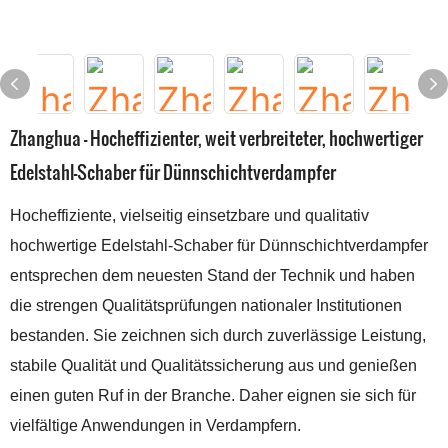
Zhanghua – Hocheffizienter, weit verbreiteter, hochwertiger
Edelstahl-Schaber für Dünnschichtverdampfer
Hocheffiziente, vielseitig einsetzbare und qualitativ
hochwertige Edelstahl-Schaber für Dünnschichtverdampfer
entsprechen dem neuesten Stand der Technik und haben
die strengen Qualitätsprüfungen nationaler Institutionen
bestanden. Sie zeichnen sich durch zuverlässige Leistung,
stabile Qualität und Qualitätssicherung aus und genießen
einen guten Ruf in der Branche. Daher eignen sie sich für
vielfältige Anwendungen in Verdampfern.