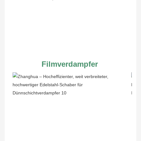
Filmverdampfer