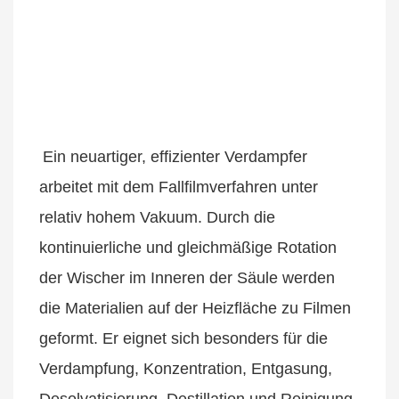
Ein neuartiger, effizienter Verdampfer 
arbeitet mit dem Fallfilmverfahren unter 
relativ hohem Vakuum. Durch die 
kontinuierliche und gleichmäßige Rotation 
der Wischer im Inneren der Säule werden 
die Materialien auf der Heizfläche zu Filmen 
geformt. Er eignet sich besonders für die 
Verdampfung, Konzentration, Entgasung, 