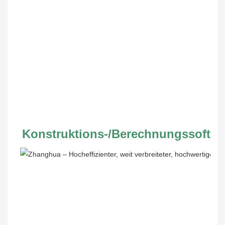
Konstruktions-/Berechnungssoftwa