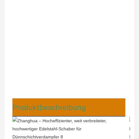
Produktbeschreibung