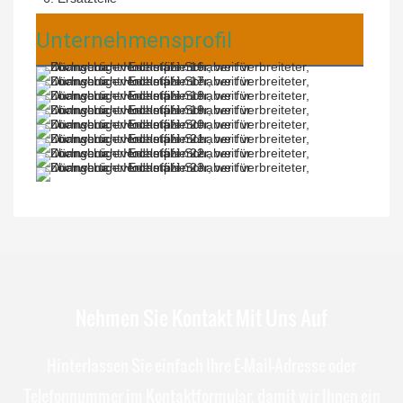
Unternehmensprofil
Nehmen Sie Kontakt Mit Uns Auf
Hinterlassen Sie einfach Ihre E-Mail-Adresse oder
Telefonnummer im Kontaktformular, damit wir Ihnen ein