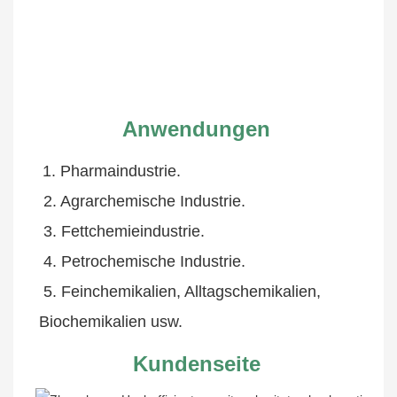
Anwendungen
1. Pharmaindustrie.
 2. Agrarchemische Industrie.
 3. Fettchemieindustrie.
 4. Petrochemische Industrie.
 5. Feinchemikalien, Alltagschemikalien, 
Biochemikalien usw.
Kundenseite