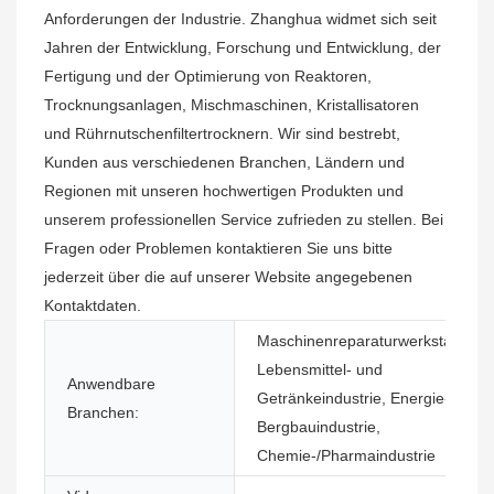
Anforderungen der Industrie. Zhanghua widmet sich seit
Jahren der Entwicklung, Forschung und Entwicklung, der
Fertigung und der Optimierung von Reaktoren,
Trocknungsanlagen, Mischmaschinen, Kristallisatoren
und Rührnutschenfiltertrocknern. Wir sind bestrebt,
Kunden aus verschiedenen Branchen, Ländern und
Regionen mit unseren hochwertigen Produkten und
unserem professionellen Service zufrieden zu stellen. Bei
Fragen oder Problemen kontaktieren Sie uns bitte
jederzeit über die auf unserer Website angegebenen
Kontaktdaten.
Maschinenreparaturwerkstätten,
Lebensmittel- und
Anwendbare
Getränkeindustrie, Energie- und
Branchen:
Bergbauindustrie,
Chemie-/Pharmaindustrie