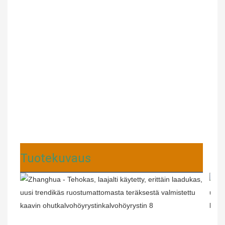
Tuotekuvaus