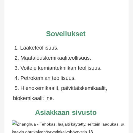
Sovellukset
1. Lääketeollisuus.
 2. Maatalouskemikaaliteollisuus.
 3. Voitele kemiantekniikan teollisuus.
 4. Petrokemian teollisuus.
 5. Hienokemikaalit, päivittäiskemikaalit, 
biokemikaalit jne.
Asiakkaan sivusto