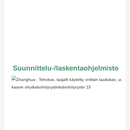
Suunnittelu-/laskentaohjelmisto