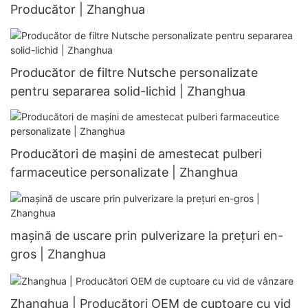
Producător | Zhanghua
Producător de filtre Nutsche personalizate
pentru separarea solid-lichid | Zhanghua
Producători de mașini de amestecat pulberi
farmaceutice personalizate | Zhanghua
mașină de uscare prin pulverizare la prețuri en-
gros | Zhanghua
Zhanghua | Producători OEM de cuptoare cu vid