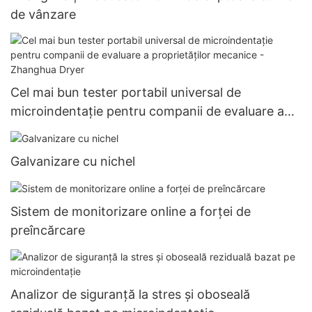
de vânzare
Cel mai bun tester portabil universal de
microindentație pentru companii de evaluare a
proprietăților mecanice - Zhanghua Dryer
Galvanizare cu nichel
Sistem de monitorizare online a forței de
preîncărcare
Analizor de siguranță la stres și oboseală