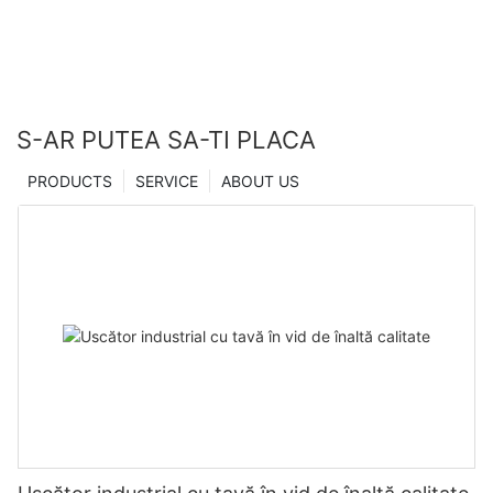
S-AR PUTEA SA-TI PLACA
PRODUCTS
SERVICE
ABOUT US