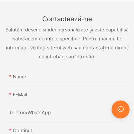
Contactează-ne
Salutăm desene și idei personalizate și este capabil să
satisfacem cerințele specifice. Pentru mai multe
informații, vizitați site-ul web sau contactați-ne direct
cu întrebări sau întrebări.
Nume
E-Mail
Telefon/WhatsApp
Conţinut