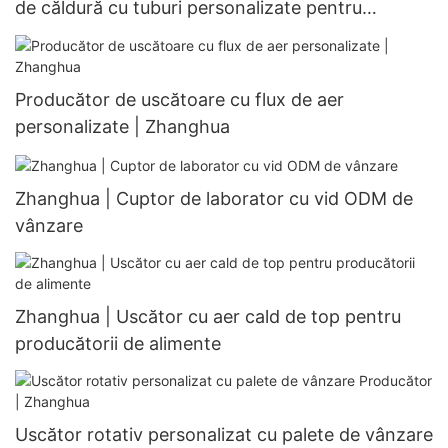
de căldură cu tuburi personalizate pentru
refrigerare, pentru schimbătoare de căldură
personalizabile
Producător de uscătoare cu flux de aer
personalizate | Zhanghua
Zhanghua | Cuptor de laborator cu vid ODM de
vânzare
Zhanghua | Uscător cu aer cald de top pentru
producătorii de alimente
Uscător rotativ personalizat cu palete de vânzare