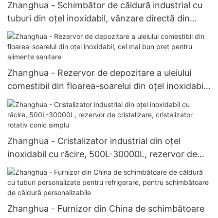
Zhanghua - Schimbător de căldură industrial cu
tuburi din oțel inoxidabil, vânzare directă din
fabrică
Zhanghua - Rezervor de depozitare a uleiului
comestibil din floarea-soarelui din oțel inoxidabil,
cel mai bun preț pentru alimente sanitare
Zhanghua - Cristalizator industrial din oțel
inoxidabil cu răcire, 500L-30000L, rezervor de
cristalizare, cristalizator rotativ conic simplu
Zhanghua - Furnizor din China de schimbătoare