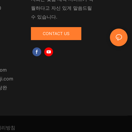
0
월하다고 자신 있게 말씀드릴
수 있습니다.
CONTACT US
com
ji.com
탕완
처리방침