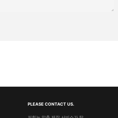
PLEASE CONTACT US.
저희는 맞춤 제작 서비스가 탁