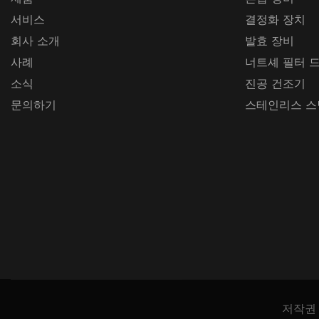
서비스
결정화 장치
회사 소개
발효 장비
사례
너트셰 필터 
소식
진공 건조기
문의하기
스테인리스 스
저작권 