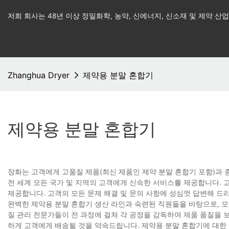
저희 회사는 48년 이상 정밀화학, 농약, 신에너지, 신소재 및 제약 
Zhanghua Dryer
제약용 분말 혼합기
제약용 분말 혼합기
장화는 고객에게 고품질 제품(최신 제품인 제약 분말 혼합기 포함)과
전 세계 모든 국가 및 지역의 고객에게 신속한 서비스를 제공합니다. 
제공합니다. 고객의 모든 문제 해결 및 문의 사항에 성심껏 답변해 드
완벽한 제약용 분말 혼합기 생산 라인과 숙련된 직원들을 바탕으로, 모
질 관리 전문가들이 전 과정에 걸쳐 각 공정을 감독하여 제품 품질을 
하게 고객에게 배송될 것을 약속드립니다. 제약용 분말 혼합기에 대한