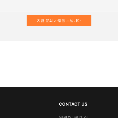
지금 문의 사항을 보냅니다
CONTACT US
연락처: 페기 장