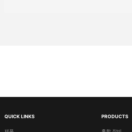
QUICK LINKS
PRODUCTS
제품
혼합 장비