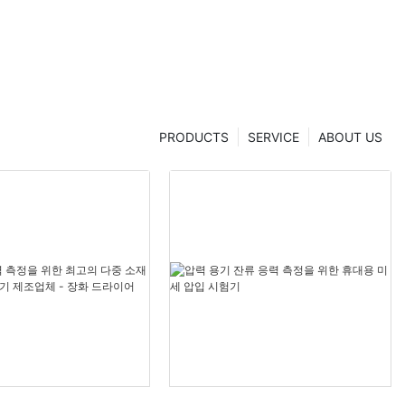
PRODUCTS
SERVICE
ABOUT US