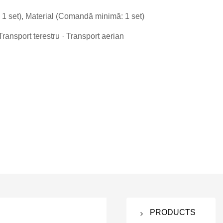
1 set), Material (Comandă minimă: 1 set)
Transport terestru · Transport aerian
PRODUCTS