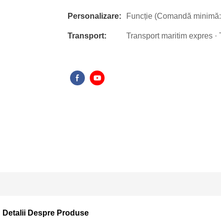
Personalizare:
Funcție (Comandă minimă: 
Transport:
Transport maritim expres · 
Detalii Despre Produse