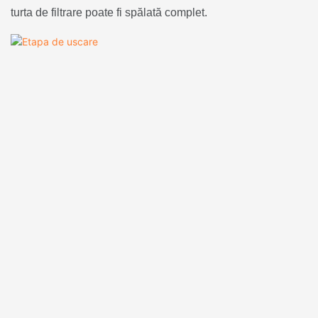
turta de filtrare poate fi spălată complet.