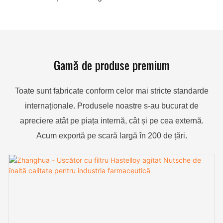
Gamă de produse premium
Toate sunt fabricate conform celor mai stricte standarde
internaționale. Produsele noastre s-au bucurat de
apreciere atât pe piața internă, cât și pe cea externă.
Acum exportă pe scară largă în 200 de țări.