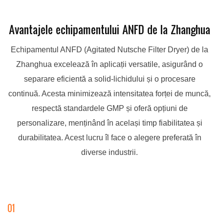
Avantajele echipamentului ANFD de la Zhanghua
Echipamentul ANFD (Agitated Nutsche Filter Dryer) de la
Zhanghua excelează în aplicații versatile, asigurând o
separare eficientă a solid-lichidului și o procesare
continuă. Acesta minimizează intensitatea forței de muncă,
respectă standardele GMP și oferă opțiuni de
personalizare, menținând în același timp fiabilitatea și
durabilitatea. Acest lucru îl face o alegere preferată în
diverse industrii.
01