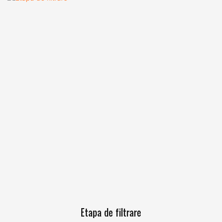
Etapa de filtrare