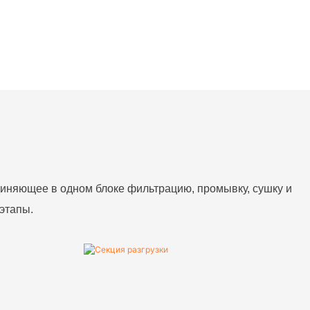
иняющее в одном блоке фильтрацию, промывку, сушку и
этапы.