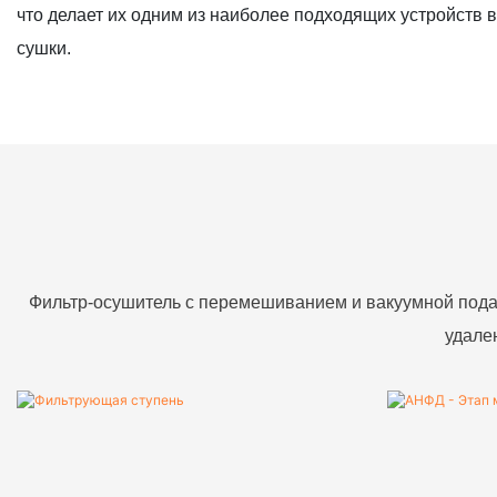
что делает их одним из наиболее подходящих устройств 
сушки.
Фильтр-осушитель с перемешиванием и вакуумной пода
удале