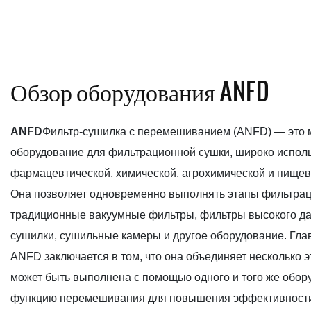
Обзор оборудования ANFD
ANFD
Фильтр-сушилка с перемешиванием (ANFD) — это
оборудование для фильтрационной сушки, широко испол
фармацевтической, химической, агрохимической и пище
Она позволяет одновременно выполнять этапы фильтрац
традиционные вакуумные фильтры, фильтры высокого да
сушилки, сушильные камеры и другое оборудование. Гл
ANFD заключается в том, что она объединяет несколько э
может быть выполнена с помощью одного и того же обор
функцию перемешивания для повышения эффективности