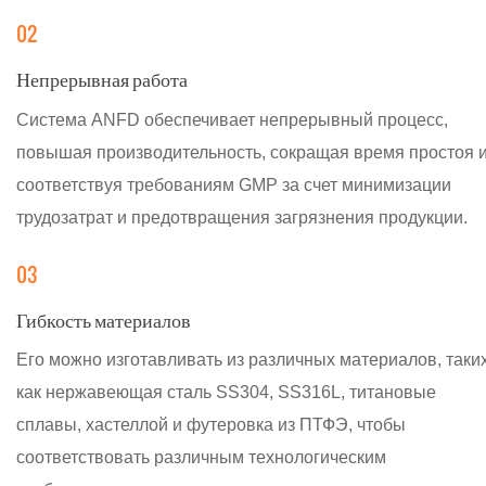
02
Непрерывная работа
Система ANFD обеспечивает непрерывный процесс,
повышая производительность, сокращая время простоя 
соответствуя требованиям GMP за счет минимизации
трудозатрат и предотвращения загрязнения продукции.
03
Гибкость материалов
Его можно изготавливать из различных материалов, таки
как нержавеющая сталь SS304, SS316L, титановые
сплавы, хастеллой и футеровка из ПТФЭ, чтобы
соответствовать различным технологическим