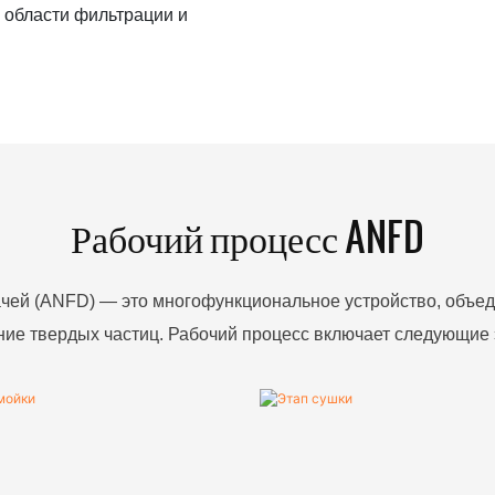
в области фильтрации и
Рабочий процесс ANFD
чей (ANFD) — это многофункциональное устройство, объед
ние твердых частиц. Рабочий процесс включает следующие 