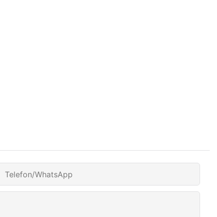
Telefon/WhatsApp