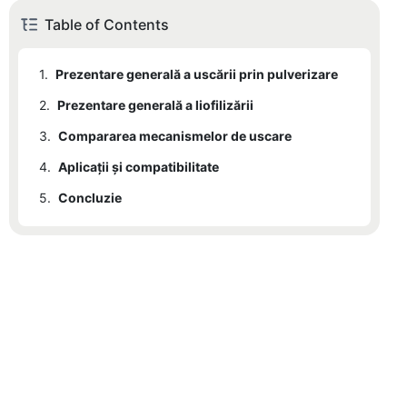
Table of Contents
1.
Prezentare generală a uscării prin pulverizare
2.
Prezentare generală a liofilizării
3.
Compararea mecanismelor de uscare
4.
Aplicații și compatibilitate
5.
Concluzie