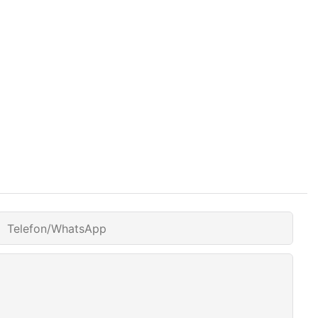
Telefon/WhatsApp