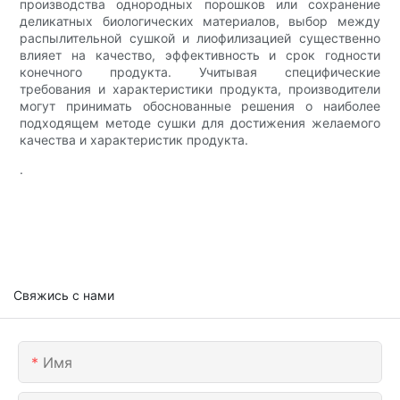
производства однородных порошков или сохранение
деликатных биологических материалов, выбор между
распылительной сушкой и лиофилизацией существенно
влияет на качество, эффективность и срок годности
конечного продукта. Учитывая специфические
требования и характеристики продукта, производители
могут принимать обоснованные решения о наиболее
подходящем методе сушки для достижения желаемого
качества и характеристик продукта.
.
Свяжись с нами
Имя