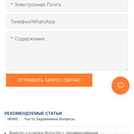
Электронная Почта
Телефон/WhatsApp
Содержание
ОТПРАВИТЬ ЗАПРОС СЕЙЧАС
РЕКОМЕНДУЕМЫЕ СТАТЬИ
NEWS
Часто Задаваемые Вопросы
Фильтр-сушилки Nutsche с перемешиванием против других 