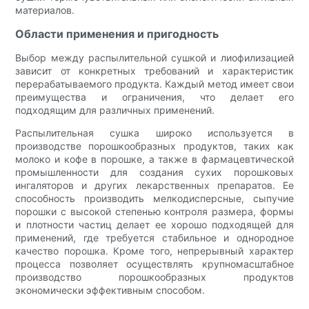
материалов.
Области применения и пригодность
Выбор между распылительной сушкой и лиофилизацией
зависит от конкретных требований и характеристик
перерабатываемого продукта. Каждый метод имеет свои
преимущества и ограничения, что делает его
подходящим для различных применений.
Распылительная сушка широко используется в
производстве порошкообразных продуктов, таких как
молоко и кофе в порошке, а также в фармацевтической
промышленности для создания сухих порошковых
ингаляторов и других лекарственных препаратов. Ее
способность производить мелкодисперсные, сыпучие
порошки с высокой степенью контроля размера, формы
и плотности частиц делает ее хорошо подходящей для
применений, где требуется стабильное и однородное
качество порошка. Кроме того, непрерывный характер
процесса позволяет осуществлять крупномасштабное
производство порошкообразных продуктов
экономически эффективным способом.