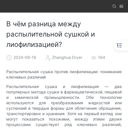
В чём разница между
распылительной сушкой и
лиофилизацией?
2024-09-16
Zhanghua Dryer
164
Распылительная сушка против лиофилизации: понимание
ключевых различий
Распылительная сушка и лиофилизация — два
популярных метода сушки в фармацевтической, пищевой
и химической промышленности. Обе технологии
используются для преобразования жидкостей или
суспензий в твердые формы для облегчения обращения,
транспортировки и хранения. Хотя на первый взгляд они
могут показаться похожими, между этими двумя
процессами существует ряд ключевых различий,