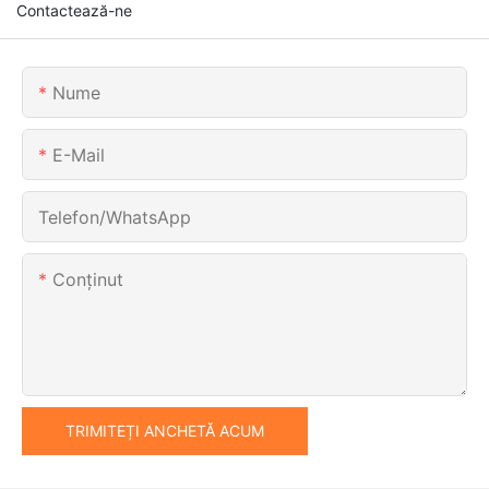
Contactează-ne
Nume
E-Mail
Telefon/WhatsApp
Conţinut
TRIMITEȚI ANCHETĂ ACUM