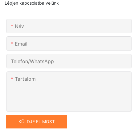
Lépjen kapcsolatba velünk
Név
Email
Telefon/WhatsApp
Tartalom
KÜLDJE EL MOST