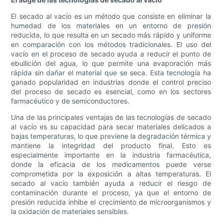
El secado al vacío es un método que consiste en eliminar la
humedad de los materiales en un entorno de presión
reducida, lo que resulta en un secado más rápido y uniforme
en comparación con los métodos tradicionales. El uso del
vacío en el proceso de secado ayuda a reducir el punto de
ebullición del agua, lo que permite una evaporación más
rápida sin dañar el material que se seca. Esta tecnología ha
ganado popularidad en industrias donde el control preciso
del proceso de secado es esencial, como en los sectores
farmacéutico y de semiconductores.
Una de las principales ventajas de las tecnologías de secado
al vacío es su capacidad para secar materiales delicados a
bajas temperaturas, lo que previene la degradación térmica y
mantiene la integridad del producto final. Esto es
especialmente importante en la industria farmacéutica,
donde la eficacia de los medicamentos puede verse
comprometida por la exposición a altas temperaturas. El
secado al vacío también ayuda a reducir el riesgo de
contaminación durante el proceso, ya que el entorno de
presión reducida inhibe el crecimiento de microorganismos y
la oxidación de materiales sensibles.