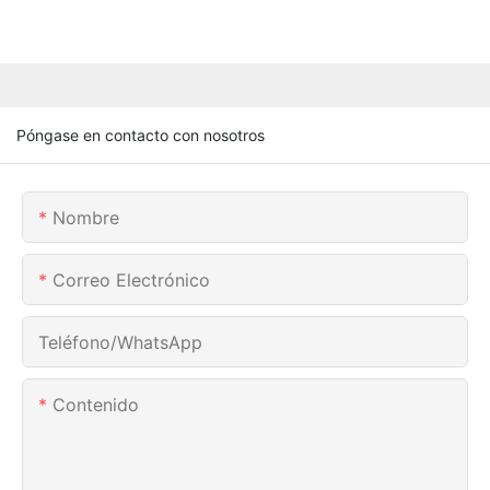
Póngase en contacto con nosotros
Nombre
Correo Electrónico
Teléfono/WhatsApp
Contenido