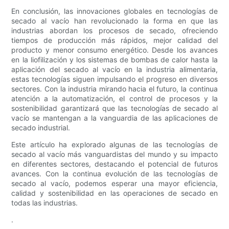
En conclusión, las innovaciones globales en tecnologías de
secado al vacío han revolucionado la forma en que las
industrias abordan los procesos de secado, ofreciendo
tiempos de producción más rápidos, mejor calidad del
producto y menor consumo energético. Desde los avances
en la liofilización y los sistemas de bombas de calor hasta la
aplicación del secado al vacío en la industria alimentaria,
estas tecnologías siguen impulsando el progreso en diversos
sectores. Con la industria mirando hacia el futuro, la continua
atención a la automatización, el control de procesos y la
sostenibilidad garantizará que las tecnologías de secado al
vacío se mantengan a la vanguardia de las aplicaciones de
secado industrial.
Este artículo ha explorado algunas de las tecnologías de
secado al vacío más vanguardistas del mundo y su impacto
en diferentes sectores, destacando el potencial de futuros
avances. Con la continua evolución de las tecnologías de
secado al vacío, podemos esperar una mayor eficiencia,
calidad y sostenibilidad en las operaciones de secado en
todas las industrias.
.