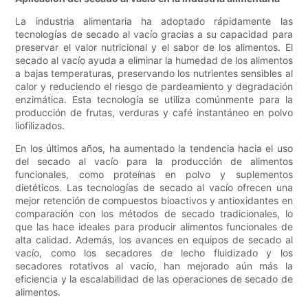
La industria alimentaria ha adoptado rápidamente las
tecnologías de secado al vacío gracias a su capacidad para
preservar el valor nutricional y el sabor de los alimentos. El
secado al vacío ayuda a eliminar la humedad de los alimentos
a bajas temperaturas, preservando los nutrientes sensibles al
calor y reduciendo el riesgo de pardeamiento y degradación
enzimática. Esta tecnología se utiliza comúnmente para la
producción de frutas, verduras y café instantáneo en polvo
liofilizados.
En los últimos años, ha aumentado la tendencia hacia el uso
del secado al vacío para la producción de alimentos
funcionales, como proteínas en polvo y suplementos
dietéticos. Las tecnologías de secado al vacío ofrecen una
mejor retención de compuestos bioactivos y antioxidantes en
comparación con los métodos de secado tradicionales, lo
que las hace ideales para producir alimentos funcionales de
alta calidad. Además, los avances en equipos de secado al
vacío, como los secadores de lecho fluidizado y los
secadores rotativos al vacío, han mejorado aún más la
eficiencia y la escalabilidad de las operaciones de secado de
alimentos.