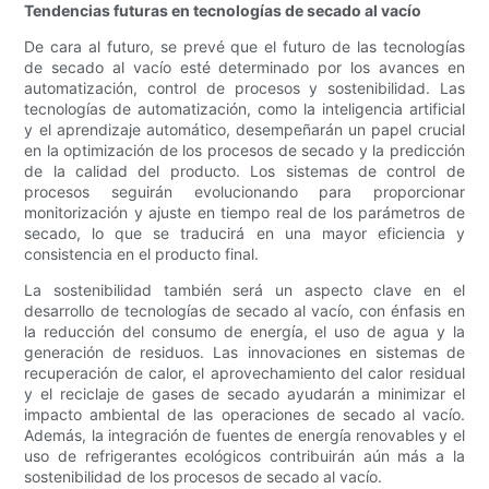
Tendencias futuras en tecnologías de secado al vacío
De cara al futuro, se prevé que el futuro de las tecnologías
de secado al vacío esté determinado por los avances en
automatización, control de procesos y sostenibilidad. Las
tecnologías de automatización, como la inteligencia artificial
y el aprendizaje automático, desempeñarán un papel crucial
en la optimización de los procesos de secado y la predicción
de la calidad del producto. Los sistemas de control de
procesos seguirán evolucionando para proporcionar
monitorización y ajuste en tiempo real de los parámetros de
secado, lo que se traducirá en una mayor eficiencia y
consistencia en el producto final.
La sostenibilidad también será un aspecto clave en el
desarrollo de tecnologías de secado al vacío, con énfasis en
la reducción del consumo de energía, el uso de agua y la
generación de residuos. Las innovaciones en sistemas de
recuperación de calor, el aprovechamiento del calor residual
y el reciclaje de gases de secado ayudarán a minimizar el
impacto ambiental de las operaciones de secado al vacío.
Además, la integración de fuentes de energía renovables y el
uso de refrigerantes ecológicos contribuirán aún más a la
sostenibilidad de los procesos de secado al vacío.