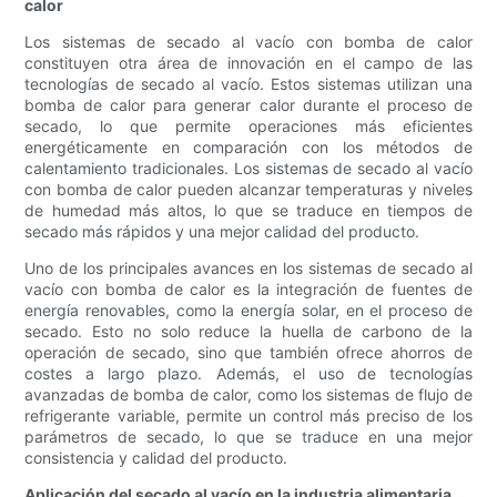
calor
Los sistemas de secado al vacío con bomba de calor
constituyen otra área de innovación en el campo de las
tecnologías de secado al vacío. Estos sistemas utilizan una
bomba de calor para generar calor durante el proceso de
secado, lo que permite operaciones más eficientes
energéticamente en comparación con los métodos de
calentamiento tradicionales. Los sistemas de secado al vacío
con bomba de calor pueden alcanzar temperaturas y niveles
de humedad más altos, lo que se traduce en tiempos de
secado más rápidos y una mejor calidad del producto.
Uno de los principales avances en los sistemas de secado al
vacío con bomba de calor es la integración de fuentes de
energía renovables, como la energía solar, en el proceso de
secado. Esto no solo reduce la huella de carbono de la
operación de secado, sino que también ofrece ahorros de
costes a largo plazo. Además, el uso de tecnologías
avanzadas de bomba de calor, como los sistemas de flujo de
refrigerante variable, permite un control más preciso de los
parámetros de secado, lo que se traduce en una mejor
consistencia y calidad del producto.
Aplicación del secado al vacío en la industria alimentaria