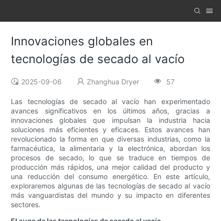
Innovaciones globales en
tecnologías de secado al vacío
2025-09-06
Zhanghua Dryer
57
Las tecnologías de secado al vacío han experimentado
avances significativos en los últimos años, gracias a
innovaciones globales que impulsan la industria hacia
soluciones más eficientes y eficaces. Estos avances han
revolucionado la forma en que diversas industrias, como la
farmacéutica, la alimentaria y la electrónica, abordan los
procesos de secado, lo que se traduce en tiempos de
producción más rápidos, una mejor calidad del producto y
una reducción del consumo energético. En este artículo,
exploraremos algunas de las tecnologías de secado al vacío
más vanguardistas del mundo y su impacto en diferentes
sectores.
El auge de las tecnologías de secado al vacío