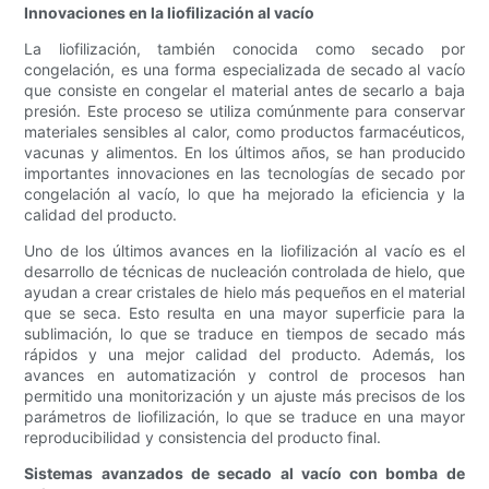
Innovaciones en la liofilización al vacío
La liofilización, también conocida como secado por
congelación, es una forma especializada de secado al vacío
que consiste en congelar el material antes de secarlo a baja
presión. Este proceso se utiliza comúnmente para conservar
materiales sensibles al calor, como productos farmacéuticos,
vacunas y alimentos. En los últimos años, se han producido
importantes innovaciones en las tecnologías de secado por
congelación al vacío, lo que ha mejorado la eficiencia y la
calidad del producto.
Uno de los últimos avances en la liofilización al vacío es el
desarrollo de técnicas de nucleación controlada de hielo, que
ayudan a crear cristales de hielo más pequeños en el material
que se seca. Esto resulta en una mayor superficie para la
sublimación, lo que se traduce en tiempos de secado más
rápidos y una mejor calidad del producto. Además, los
avances en automatización y control de procesos han
permitido una monitorización y un ajuste más precisos de los
parámetros de liofilización, lo que se traduce en una mayor
reproducibilidad y consistencia del producto final.
Sistemas avanzados de secado al vacío con bomba de