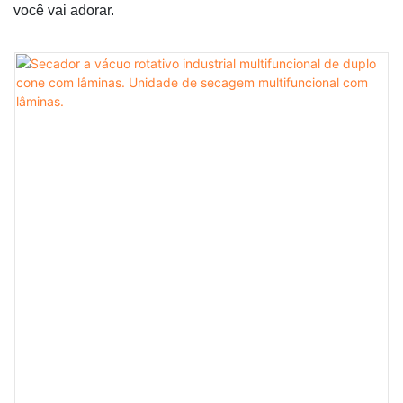
você vai adorar.