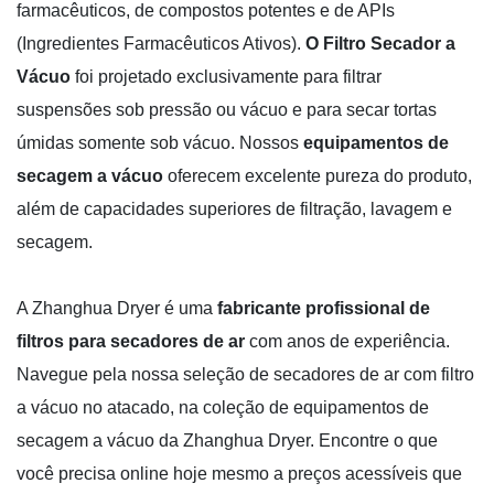
farmacêuticos, de compostos potentes e de APIs
(Ingredientes Farmacêuticos Ativos).
O Filtro Secador a
Vácuo
foi projetado exclusivamente para filtrar
suspensões sob pressão ou vácuo e para secar tortas
úmidas somente sob vácuo. Nossos
equipamentos de
secagem a vácuo
oferecem excelente pureza do produto,
além de capacidades superiores de filtração, lavagem e
secagem.
A Zhanghua Dryer é uma
fabricante profissional de
filtros para secadores de ar
com anos de experiência.
Navegue pela nossa seleção de secadores de ar com filtro
a vácuo no atacado, na coleção de equipamentos de
secagem a vácuo da Zhanghua Dryer. Encontre o que
você precisa online hoje mesmo a preços acessíveis que