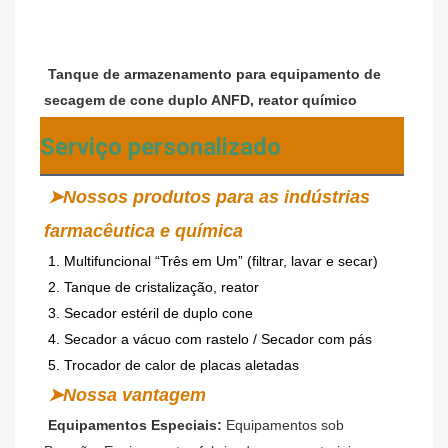
Tanque de armazenamento para equipamento de 
secagem de cone duplo ANFD, reator químico
Serviço personalizado
➤Nossos produtos para as indústrias 
farmacêutica e química
1. Multifuncional “Três em Um” (filtrar, lavar e secar)
2. Tanque de cristalização, reator
3. Secador estéril de duplo cone
4. Secador a vácuo com rastelo / Secador com pás
5. Trocador de calor de placas aletadas
➤Nossa vantagem
Equipamentos Especiais:
 Equipamentos sob 