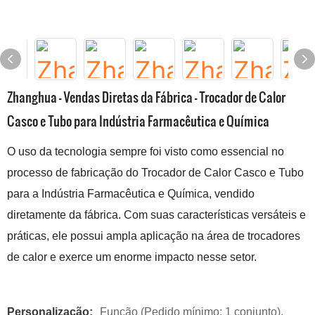
Zhanghua - Vendas Diretas da Fábrica - Trocador de Calor
Casco e Tubo para Indústria Farmacêutica e Química
O uso da tecnologia sempre foi visto como essencial no
processo de fabricação do Trocador de Calor Casco e Tubo
para a Indústria Farmacêutica e Química, vendido
diretamente da fábrica. Com suas características versáteis e
práticas, ele possui ampla aplicação na área de trocadores
de calor e exerce um enorme impacto nesse setor.
Personalização:
Função (Pedido mínimo: 1 conjunto),