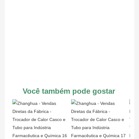
Você também pode gostar