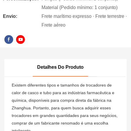
Material (Pedido mínimo: 1 conjunto)
Envio:
Frete marítimo expresso · Frete terrestre ·
Frete aéreo
Detalhes Do Produto
Existem diferentes tipos e tamanhos de trocadores de
calor de casco e tubo para as indústrias farmacêutica e
química, disponíveis para compra direta da fábrica na
Zhanghua. Portanto, para quem busca adquirir esses
trocadores em grandes quantidades para seus negócios,
comprar de um fabricante renomado é uma escolha
inteligente.