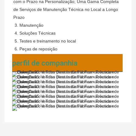
com o Prazo na Personalização; Uma Gama Completa 
de Serviços de Manutenção Técnica no Local a Longo 
Prazo
3. Manutenção
4. Soluções Técnicas
5. Testes e treinamento no local
6. Peças de reposição
perfil de companhia