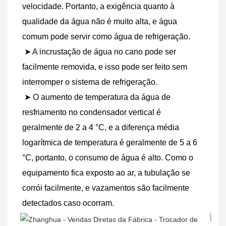
velocidade. Portanto, a exigência quanto à 
qualidade da água não é muito alta, e água 
comum pode servir como água de refrigeração.
 ➤ A incrustação de água no cano pode ser 
facilmente removida, e isso pode ser feito sem 
interromper o sistema de refrigeração.
 ➤ O aumento de temperatura da água de 
resfriamento no condensador vertical é 
geralmente de 2 a 4 °C, e a diferença média 
logarítmica de temperatura é geralmente de 5 a 6 
°C, portanto, o consumo de água é alto. Como o 
equipamento fica exposto ao ar, a tubulação se 
corrói facilmente, e vazamentos são facilmente 
detectados caso ocorram.