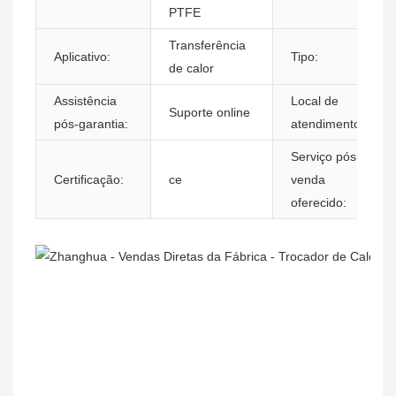
PTFE
Transferência
Aplicativo:
Tipo:
de calor
Assistência
Local de
Suporte online
pós-garantia:
atendimento:
Serviço pós-
Certificação:
ce
venda
oferecido: