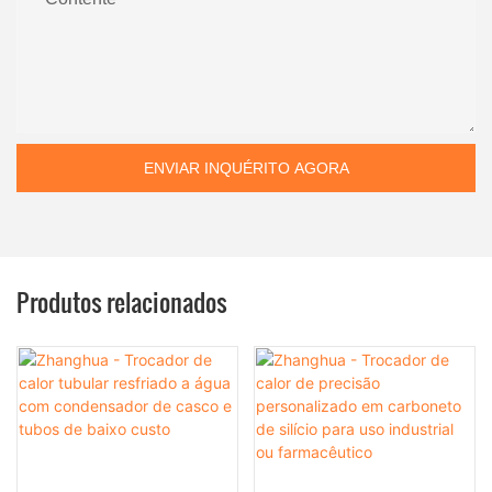
ENVIAR INQUÉRITO AGORA
Produtos relacionados