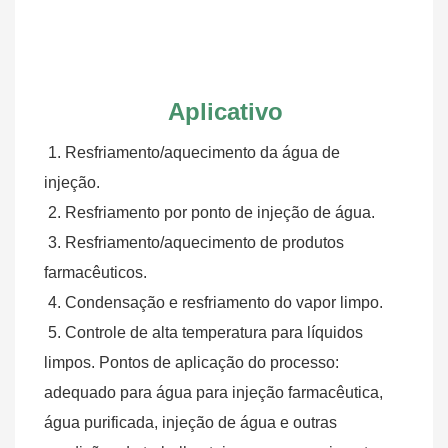
Aplicativo
1. Resfriamento/aquecimento da água de 
injeção.
 2. Resfriamento por ponto de injeção de água.
 3. Resfriamento/aquecimento de produtos 
farmacêuticos.
 4. Condensação e resfriamento do vapor limpo.
 5. Controle de alta temperatura para líquidos 
limpos. Pontos de aplicação do processo: 
adequado para água para injeção farmacêutica, 
água purificada, injeção de água e outras 