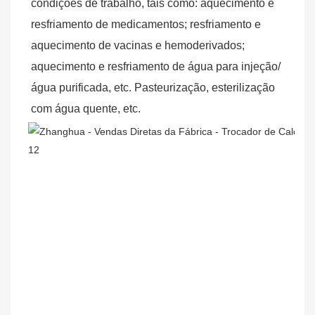
condições de trabalho, tais como: aquecimento e 
resfriamento de medicamentos; resfriamento e 
aquecimento de vacinas e hemoderivados; 
aquecimento e resfriamento de água para injeção/
água purificada, etc. Pasteurização, esterilização 
com água quente, etc.