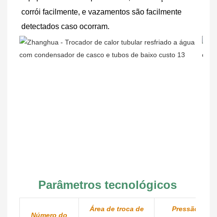
corrói facilmente, e vazamentos são facilmente 
detectados caso ocorram.
Parâmetros tecnológicos
Área de troca de
Pressão de
Número do