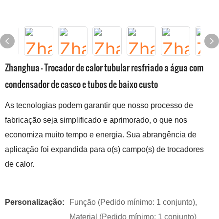
Zhanghua - Trocador de calor tubular resfriado a água com
condensador de casco e tubos de baixo custo
As tecnologias podem garantir que nosso processo de
fabricação seja simplificado e aprimorado, o que nos
economiza muito tempo e energia. Sua abrangência de
aplicação foi expandida para o(s) campo(s) de trocadores
de calor.
Personalização:
Função (Pedido mínimo: 1 conjunto),
Material (Pedido mínimo: 1 conjunto)