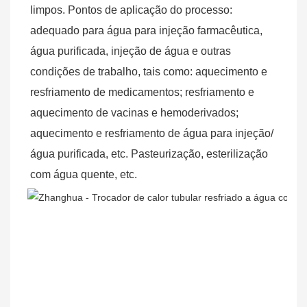
limpos. Pontos de aplicação do processo: 
adequado para água para injeção farmacêutica, 
água purificada, injeção de água e outras 
condições de trabalho, tais como: aquecimento e 
resfriamento de medicamentos; resfriamento e 
aquecimento de vacinas e hemoderivados; 
aquecimento e resfriamento de água para injeção/
água purificada, etc. Pasteurização, esterilização 
com água quente, etc.