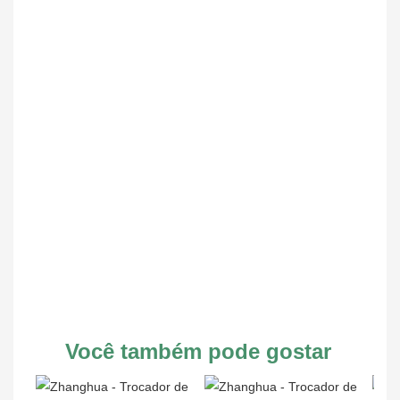
Você também pode gostar