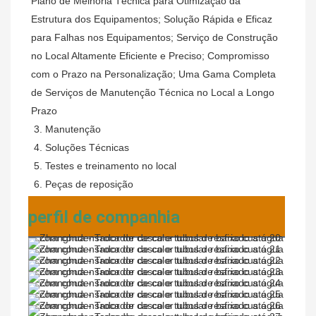
Plano de Melhoria Técnica para Otimização da 
Estrutura dos Equipamentos; Solução Rápida e Eficaz 
para Falhas nos Equipamentos; Serviço de Construção 
no Local Altamente Eficiente e Preciso; Compromisso 
com o Prazo na Personalização; Uma Gama Completa 
de Serviços de Manutenção Técnica no Local a Longo 
Prazo
3. Manutenção
4. Soluções Técnicas
5. Testes e treinamento no local
6. Peças de reposição
perfil de companhia