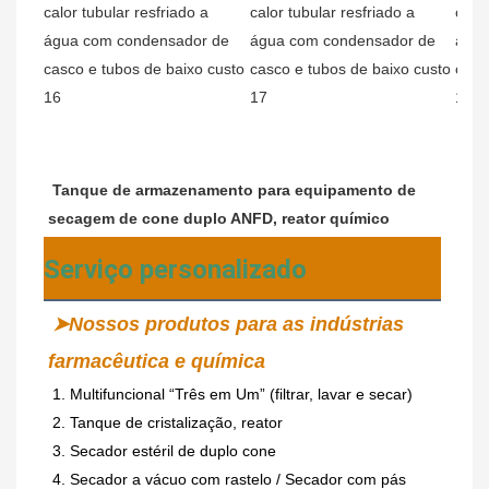
Tanque de armazenamento para equipamento de 
secagem de cone duplo ANFD, reator químico
Serviço personalizado
➤Nossos produtos para as indústrias 
farmacêutica e química
1. Multifuncional “Três em Um” (filtrar, lavar e secar)
2. Tanque de cristalização, reator
3. Secador estéril de duplo cone
4. Secador a vácuo com rastelo / Secador com pás