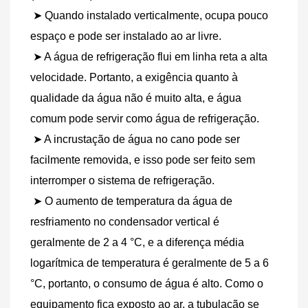
 ➤ Quando instalado verticalmente, ocupa pouco 
espaço e pode ser instalado ao ar livre.
 ➤ A água de refrigeração flui em linha reta a alta 
velocidade. Portanto, a exigência quanto à 
qualidade da água não é muito alta, e água 
comum pode servir como água de refrigeração.
 ➤ A incrustação de água no cano pode ser 
facilmente removida, e isso pode ser feito sem 
interromper o sistema de refrigeração.
 ➤ O aumento de temperatura da água de 
resfriamento no condensador vertical é 
geralmente de 2 a 4 °C, e a diferença média 
logarítmica de temperatura é geralmente de 5 a 6 
°C, portanto, o consumo de água é alto. Como o 
equipamento fica exposto ao ar, a tubulação se 