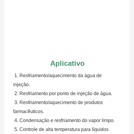
Aplicativo
1. Resfriamento/aquecimento da água de 
injeção.
 2. Resfriamento por ponto de injeção de água.
 3. Resfriamento/aquecimento de produtos 
farmacêuticos.
 4. Condensação e resfriamento do vapor limpo.
 5. Controle de alta temperatura para líquidos 