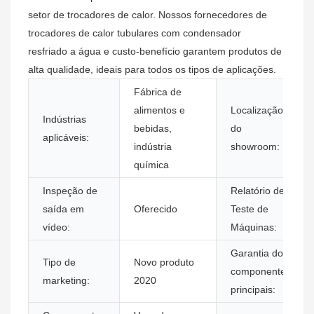
setor de trocadores de calor. Nossos fornecedores de
trocadores de calor tubulares com condensador
resfriado a água e custo-benefício garantem produtos de
alta qualidade, ideais para todos os tipos de aplicações.
Fábrica de
alimentos e
Localização
Indústrias
bebidas,
do
aplicáveis:
indústria
showroom:
química
Inspeção de
Relatório de
saída em
Oferecido
Teste de
vídeo:
Máquinas:
Garantia dos
Tipo de
Novo produto
componentes
marketing:
2020
principais: