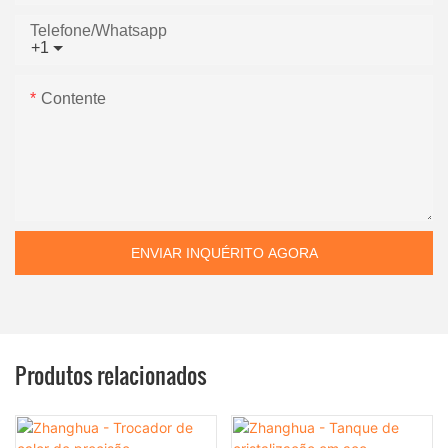
Telefone/whatsapp
+1
Contente
ENVIAR INQUÉRITO AGORA
Produtos relacionados