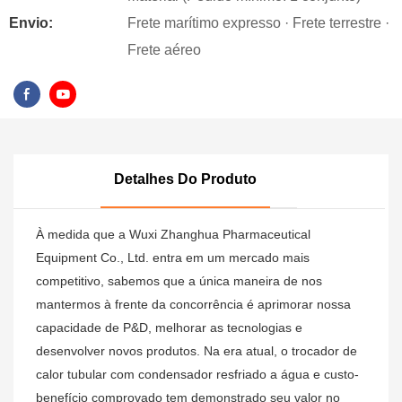
Envio:
Frete marítimo expresso · Frete terrestre ·
Frete aéreo
Detalhes Do Produto
À medida que a Wuxi Zhanghua Pharmaceutical
Equipment Co., Ltd. entra em um mercado mais
competitivo, sabemos que a única maneira de nos
mantermos à frente da concorrência é aprimorar nossa
capacidade de P&D, melhorar as tecnologias e
desenvolver novos produtos. Na era atual, o trocador de
calor tubular com condensador resfriado a água e custo-
benefício comprovado tem demonstrado seu valor no