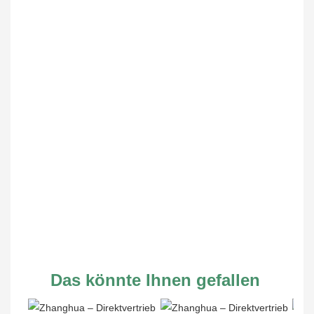
Das könnte Ihnen gefallen