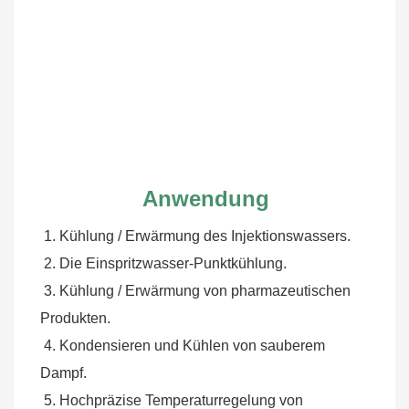
Anwendung
1. Kühlung / Erwärmung des Injektionswassers.
 2. Die Einspritzwasser-Punktkühlung.
 3. Kühlung / Erwärmung von pharmazeutischen 
Produkten.
 4. Kondensieren und Kühlen von sauberem 
Dampf.
 5. Hochpräzise Temperaturregelung von 