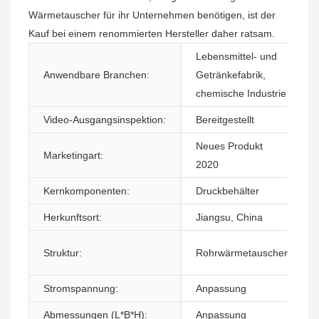
Wärmetauscher für ihr Unternehmen benötigen, ist der
Kauf bei einem renommierten Hersteller daher ratsam.
Lebensmittel- und
Anwendbare Branchen:
Getränkefabrik,
chemische Industrie
Video-Ausgangsinspektion:
Bereitgestellt
Neues Produkt
Marketingart:
2020
Kernkomponenten:
Druckbehälter
Herkunftsort:
Jiangsu, China
Struktur:
Rohrwärmetauscher
Stromspannung:
Anpassung
Abmessungen (L*B*H):
Anpassung