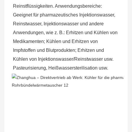
Reinstflüssigkeiten. Anwendungsbereiche: 
Geeignet für pharmazeutisches Injektionswasser, 
Reinstwasser, Injektionswasser und andere 
Anwendungen, wie z. B.: Erhitzen und Kühlen von 
Medikamenten; Kühlen und Erhitzen von 
Impfstoffen und Blutprodukten; Erhitzen und 
Kühlen von Injektionswasser/Reinstwasser usw. 
Pasteurisierung, Heißwassersterilisation usw.