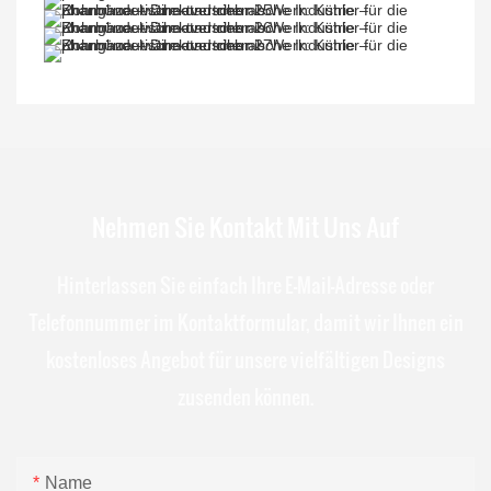
Nehmen Sie Kontakt Mit Uns Auf
Hinterlassen Sie einfach Ihre E-Mail-Adresse oder
Telefonnummer im Kontaktformular, damit wir Ihnen ein
kostenloses Angebot für unsere vielfältigen Designs
zusenden können.
Name