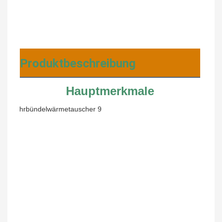
Produktbeschreibung
Hauptmerkmale