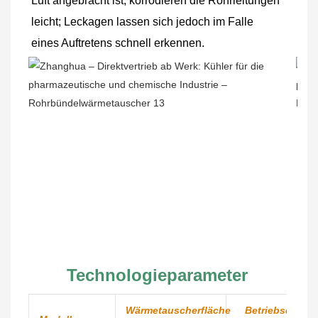
Luft angebracht ist, korrodieren die Rohrleitungen 
leicht; Leckagen lassen sich jedoch im Falle 
eines Auftretens schnell erkennen.
Technologieparameter
Wärmetauscherfläche
Betriebsdruck