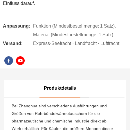
Einfluss darauf.
Anpassung:
Funktion (Mindestbestellmenge: 1 Satz),
Material (Mindestbestellmenge: 1 Satz)
Versand:
Express-Seefracht · Landfracht · Luftfracht
Produktdetails
Bei Zhanghua sind verschiedene Ausführungen und
Größen von Rohrbündelwärmetauschern für die
pharmazeutische und chemische Industrie direkt ab
Werk erhältlich. Für Käufer, die größere Mengen dieser