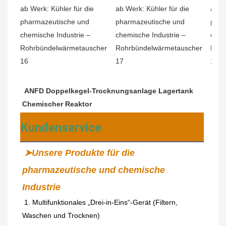
ANFD Doppelkegel-Trocknungsanlage Lagertank 
Chemischer Reaktor
Kundenservice
➤Unsere Produkte für die 
pharmazeutische und chemische 
Industrie
1. Multifunktionales „Drei-in-Eins“-Gerät (Filtern, 
Waschen und Trocknen)