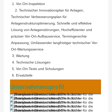
 1. Vor-Ort-Inspektion
   2. 
Technischer Innovationsplan für Anlagen, 
Technischer Verbesserungsplan für 
Anlagenstrukturoptimierung, Schnelle und effektive 
Lösung von Anlagenstörungen, Hocheffizienter und 
präziser Vor-Ort-Aufbauservice, Termingerechte 
Anpassung, Umfassender langfristiger technischer Vor-
Ort-Wartungsservice
3. Wartung
4. Technische Lösungen
5. Vor-Ort-Tests und Schulungen
6. Ersatzteile
Unternehmensprofil