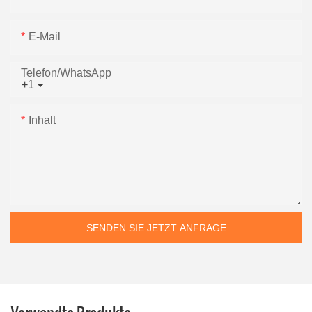
E-Mail
Telefon/WhatsApp
+1
Inhalt
SENDEN SIE JETZT ANFRAGE