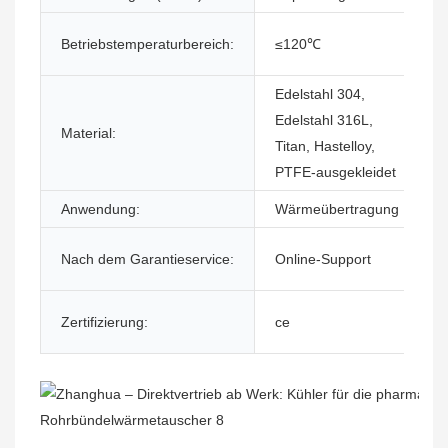
Betriebstemperaturbereich:
≤120℃
Edelstahl 304,
Edelstahl 316L,
Material:
Titan, Hastelloy,
PTFE-ausgekleidet
Anwendung:
Wärmeübertragung
Nach dem Garantieservice:
Online-Support
Zertifizierung:
ce