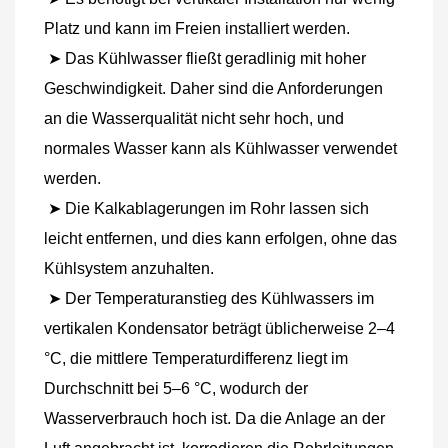
Platz und kann im Freien installiert werden.
 ➤ Das Kühlwasser fließt geradlinig mit hoher 
Geschwindigkeit. Daher sind die Anforderungen 
an die Wasserqualität nicht sehr hoch, und 
normales Wasser kann als Kühlwasser verwendet 
werden.
 ➤ Die Kalkablagerungen im Rohr lassen sich 
leicht entfernen, und dies kann erfolgen, ohne das 
Kühlsystem anzuhalten.
 ➤ Der Temperaturanstieg des Kühlwassers im 
vertikalen Kondensator beträgt üblicherweise 2–4 
°C, die mittlere Temperaturdifferenz liegt im 
Durchschnitt bei 5–6 °C, wodurch der 
Wasserverbrauch hoch ist. Da die Anlage an der 