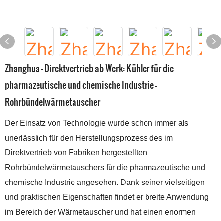
Zhanghua – Direktvertrieb ab Werk: Kühler für die
pharmazeutische und chemische Industrie –
Rohrbündelwärmetauscher
Der Einsatz von Technologie wurde schon immer als
unerlässlich für den Herstellungsprozess des im
Direktvertrieb von Fabriken hergestellten
Rohrbündelwärmetauschers für die pharmazeutische und
chemische Industrie angesehen. Dank seiner vielseitigen
und praktischen Eigenschaften findet er breite Anwendung
im Bereich der Wärmetauscher und hat einen enormen