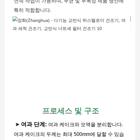
연속 작업이 가능하며, 무균 및 무독성 제품 생산에 
특히 적합합니다.
프로세스 및 구조
➤
여과 단계:
여과 케이크와 모액을 분리합니다. 
여과 케이크의 두께는 최대 500mm에 달할 수 있습