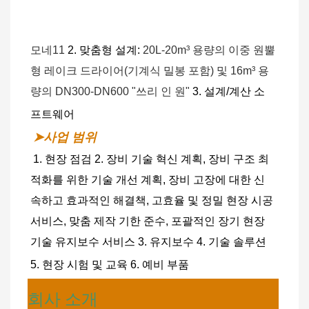
모네11
2. 맞춤형 설계:
 20L-20m³ 용량의 이중 원뿔
형 레이크 드라이어(기계식 밀봉 포함) 및 16m³ 용
량의 DN300-DN600 "쓰리 인 원" 
3. 설계/계산 소
프트웨어
➤사업 범위
1. 현장 점검 2. 장비 기술 혁신 계획, 장비 구조 최
적화를 위한 기술 개선 계획, 장비 고장에 대한 신
속하고 효과적인 해결책, 고효율 및 정밀 현장 시공 
서비스, 맞춤 제작 기한 준수, 포괄적인 장기 현장 
기술 유지보수 서비스 3. 유지보수 4. 기술 솔루션 
5. 현장 시험 및 교육 6. 예비 부품
회사 소개