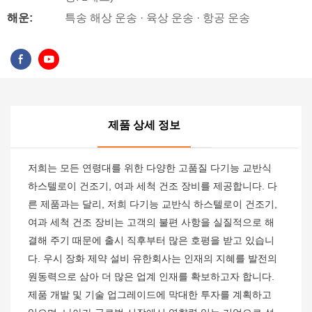
해운:
특송 해상 운송 · 육상 운송 · 항공 운송
제품 상세 정보
저희는 모든 연령대를 위한 다양한 고품질 다기능 교반식
하스텔로이 건조기, 여과 세척 건조 장비를 제공합니다. 다
른 제품과는 달리, 저희 다기능 교반식 하스텔로이 건조기,
여과 세척 건조 장비는 고객의 불편 사항을 실질적으로 해
결해 주기 때문에 출시 직후부터 많은 호평을 받고 있습니
다. 우시 장화 제약 설비 유한회사는 인재의 지혜를 발전의
원동력으로 삼아 더 많은 업계 인재를 확보하고자 합니다.
제품 개발 및 기술 업그레이드에 막대한 투자를 계획하고