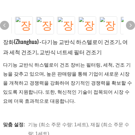
장화(Zhanghua) - 다기능 교반식 하스텔로이 건조기, 여
과 세척 건조기, 교반식 너트셰 필터 건조기
다기능 교반식 하스텔로이 건조 장비는 필터링, 세척, 건조 기
능을 갖추고 있으며, 높은 판매량을 통해 기업이 새로운 시장
을 개척하고 경쟁력을 강화하여 장기적인 경쟁력을 확보할 수
있도록 지원합니다. 또한, 혁신적인 기술이 접목되어 시장 수
요에 더욱 효과적으로 대응합니다.
맞춤 설정:
기능 (최소 주문 수량: 1세트), 재질 (최소 주문 수
량: 1세트)