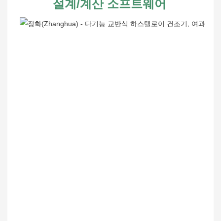
설계/계산 소프트웨어