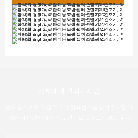
저희에게 연락하세요
문의 양식에 이메일 주소나 전화번호를 남겨주시면 다
양한 디자인에 대한 무료 견적을 보내드리겠습니다.