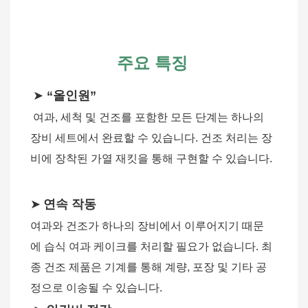
주요 특징
➤ 
“올인원”
여과, 세척 및 건조를 포함한 모든 단계는 하나의 
장비 세트에서 완료할 수 있습니다. 건조 처리는 장
비에 장착된 가열 재킷을 통해 구현할 수 있습니다.
➤
연속 작동
여과와 건조가 하나의 장비에서 이루어지기 때문
에 습식 여과 케이크를 처리할 필요가 없습니다. 최
종 건조 제품은 기계를 통해 계량, 포장 및 기타 공
정으로 이송될 수 있습니다.