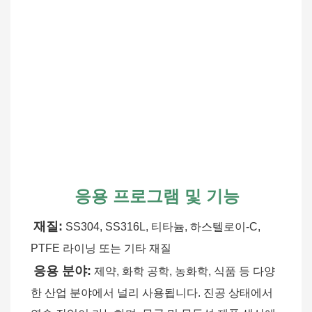
응용 프로그램 및 기능
재질:
SS304, SS316L, 티타늄, 하스텔로이-C, 
PTFE 라이닝 또는 기타 재질
응용 분야:
제약, 화학 공학, 농화학, 식품 등 다양
한 산업 분야에서 널리 사용됩니다. 진공 상태에서 