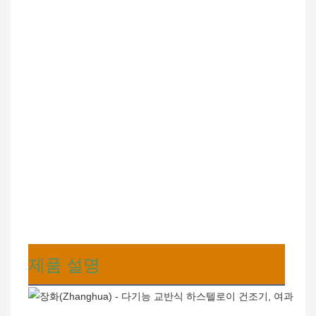
제품 설명