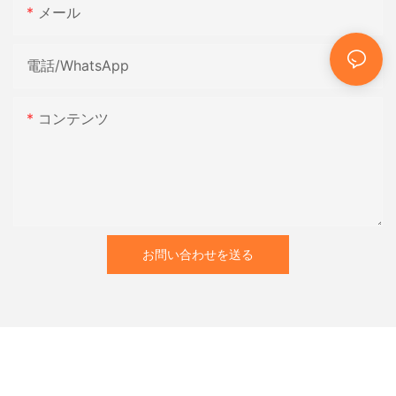
メール
電話/WhatsApp
コンテンツ
お問い合わせを送る