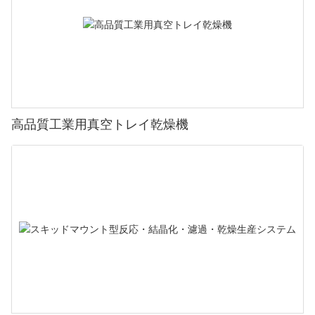
高品質工業用真空トレイ乾燥機