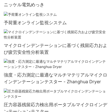
ニッケル電気めっき
予荷重オンライン監視システム
マイクロインデンテーションに基づく残留応力およ
び疲労安全性分析装置
強度・応力測定に最適なマルチマテリアルマイクロ
インデンテーションテスター - Zhanghua Dryer
圧力容器残留応力検出用ポータブルマイクロインデ
ンテーションテスター