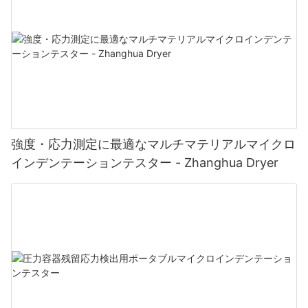
強度・応力測定に最適なマルチマテリアルマイクロ
インデンテーションテスター - Zhanghua Dryer