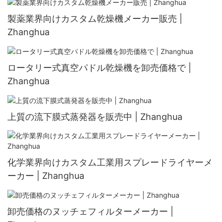
製薬業界向けカスタム乾燥機メーカー販売 |
Zhanghua
ロータリー式真空パドル乾燥機を卸売価格で |
Zhanghua
上質の流下膜式蒸発器を販売中 | Zhanghua
化学業界向けカスタム工業用スプレードライヤーメ
ーカー | Zhanghua
卸売価格のヌッチェフィルターメーカー |