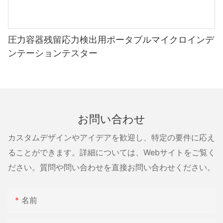
圧力容器残留応力検出用ポータブルマイクロインデ
ンテーションテスター
お問い合わせ
カスタムデザインやアイデアを歓迎し、特定の要件に応え
ることができます。詳細については、Webサイトをご覧く
ださい。質問や問い合わせを直接お問い合わせください。
名前