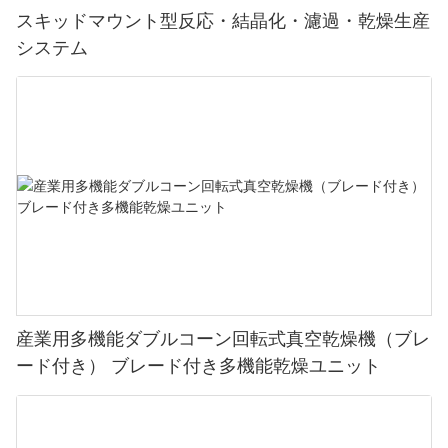
スキッドマウント型反応・結晶化・濾過・乾燥生産
システム
産業用多機能ダブルコーン回転式真空乾燥機（ブレ
ード付き） ブレード付き多機能乾燥ユニット