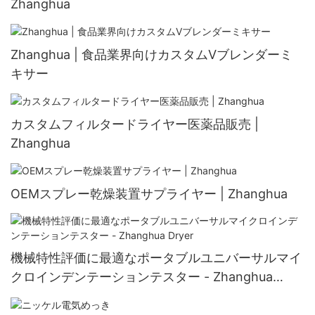
Zhanghua
Zhanghua | 食品業界向けカスタムVブレンダーミ
キサー
カスタムフィルタードライヤー医薬品販売 |
Zhanghua
OEMスプレー乾燥装置サプライヤー | Zhanghua
機械特性評価に最適なポータブルユニバーサルマイ
クロインデンテーションテスター - Zhanghua
Dryer