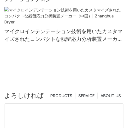
マイクロインデンテーション技術を用いたカスタマ
イズされたコンパクトな残留応力分析装置メーカー
（中国）| Zhanghua Dryer
よろしければ
PRODUCTS
SERVICE
ABOUT US