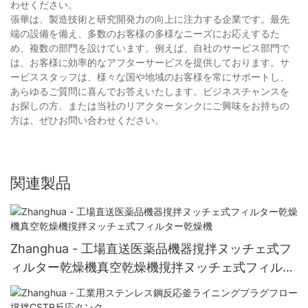
わせください。
張華は、製造技術と研究開発力の向上に注力する企業です。最先
端の設備を備え、多数のお客様の多様なニーズにお応えするた
め、複数の部門を設けています。例えば、自社のサービス部門で
は、お客様に効率的なアフターサービスを提供しております。サ
ービススタッフは、様々な国や地域のお客様を常にサポートし、
あらゆるご質問に喜んでお答えいたします。ビジネスチャンスを
お探しの方、または当社のリアクタータンクにご興味をお持ちの
方は、ぜひお問い合わせください。
関連製品
Zhanghua - 工場直送医薬品機器撹拌ヌッチェ式フ
ィルター乾燥機真空乾燥機撹拌ヌッチェ式フィルタ
ー乾燥機