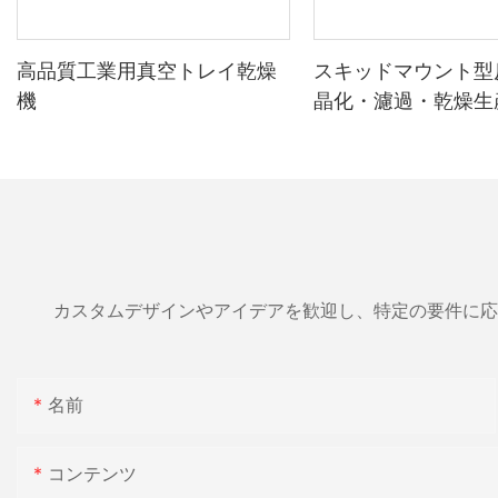
高品質工業用真空トレイ乾燥
スキッドマウント型
機
晶化・濾過・乾燥生
ム
カスタムデザインやアイデアを歓迎し、特定の要件に応
名前
コンテンツ