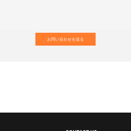
お問い合わせを送る