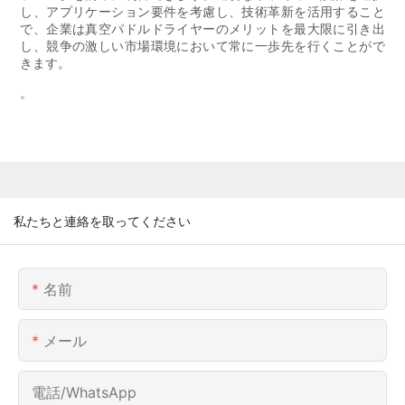
し、アプリケーション要件を考慮し、技術革新を活用すること
で、企業は真空パドルドライヤーのメリットを最大限に引き出
し、競争の激しい市場環境において常に一歩先を行くことがで
きます。
。
私たちと連絡を取ってください
名前
メール
電話/WhatsApp