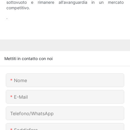
sottovuoto e rimanere all'avanguardia in un mercato
competitivo.
.
Mettiti in contatto con noi
Nome
E-Mail
Telefono/WhatsApp
Soddisfare