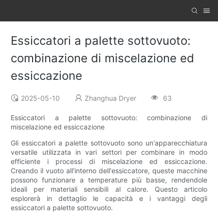
Essiccatori a palette sottovuoto:
combinazione di miscelazione ed
essiccazione
2025-05-10
Zhanghua Dryer
63
Essiccatori a palette sottovuoto: combinazione di
miscelazione ed essiccazione
Gli essiccatori a palette sottovuoto sono un'apparecchiatura
versatile utilizzata in vari settori per combinare in modo
efficiente i processi di miscelazione ed essiccazione.
Creando il vuoto all'interno dell'essiccatore, queste macchine
possono funzionare a temperature più basse, rendendole
ideali per materiali sensibili al calore. Questo articolo
esplorerà in dettaglio le capacità e i vantaggi degli
essiccatori a palette sottovuoto.