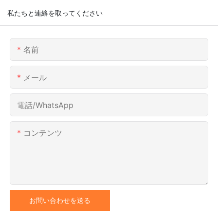
私たちと連絡を取ってください
名前
メール
電話/WhatsApp
コンテンツ
お問い合わせを送る