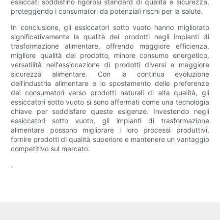
essiccati soddisfino rigorosi standard di qualità e sicurezza,
proteggendo i consumatori da potenziali rischi per la salute.
In conclusione, gli essiccatori sotto vuoto hanno migliorato
significativamente la qualità dei prodotti negli impianti di
trasformazione alimentare, offrendo maggiore efficienza,
migliore qualità del prodotto, minore consumo energetico,
versatilità nell'essiccazione di prodotti diversi e maggiore
sicurezza alimentare. Con la continua evoluzione
dell'industria alimentare e lo spostamento delle preferenze
dei consumatori verso prodotti naturali di alta qualità, gli
essiccatori sotto vuoto si sono affermati come una tecnologia
chiave per soddisfare queste esigenze. Investendo negli
essiccatori sotto vuoto, gli impianti di trasformazione
alimentare possono migliorare i loro processi produttivi,
fornire prodotti di qualità superiore e mantenere un vantaggio
competitivo sul mercato.
.