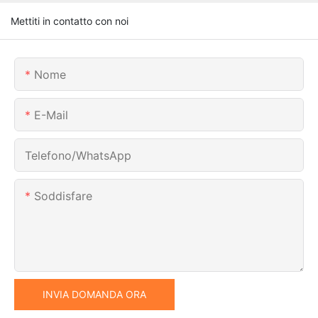
Mettiti in contatto con noi
Nome
E-Mail
Telefono/WhatsApp
Soddisfare
INVIA DOMANDA ORA