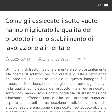
Come gli essiccatori sotto vuoto
hanno migliorato la qualità del
prodotto in uno stabilimento di
lavorazione alimentare
2025-07-14
Zhanghua Dryer
44
Gli impianti di trasformazione alimentare sono costantemente
alla ricerca di soluzioni per migliorare la qualità e l'efficienza
dei prodotti. Un aspetto cruciale di questo impegno è il
processo di essiccazione, che gioca un ruolo significativo
nella qualità complessiva del prodotto finale. Gli essiccatori
sottovuoto hanno rivoluzionato l'industria di trasformazione
alimentare, offrendo una qualità del prodotto superiore
rispetto ai metodi di essiccazione tradizionali. In questo
articolo, esploreremo come gli essiccatori sottovuoto abbiano