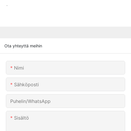
.
Ota yhteyttä meihin
Nimi
Sähköposti
Puhelin/WhatsApp
Sisältö