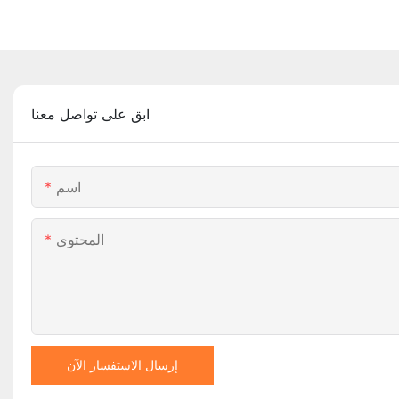
ابق على تواصل معنا
اسم
المحتوى
إرسال الاستفسار الآن