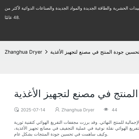
يدات الحشرية والطاقة الجديدة والمواد الجديدة والصناعات الدوائية لأكثر من
48 عامًا.
ين جودة المنتج في مصنع لتجهيز الأغذية
Zhanghua Dryer
نتج في مصنع لتجهيز الأغذية
2025-07-14
Zhanghua Dryer
44
جمالية للمنتج النهائي. وقد برزت مجففات التفريغ الهوائي كتقنية ثورية
يغ الهوائي نقلة نوعية في عملية التجفيف في مصانع تجهيز الأغذية،
وكيف ساهمت في تحسين جودة المنتجات بشكل عام.