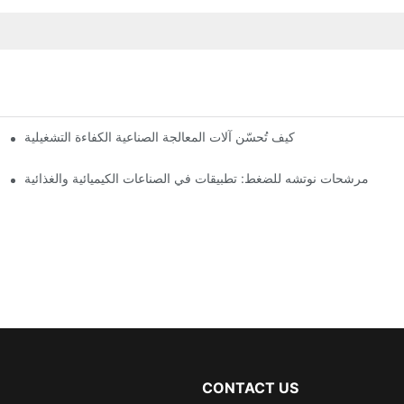
مج
كيف تُحسّن آلات المعالجة الصناعية الكفاءة التشغيلية
مرشحات نوتشه للضغط: تطبيقات في الصناعات الكيميائية والغذائية
CONTACT US