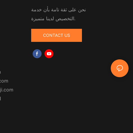
نحن على ثقة تامة بأن خدمة
التخصيص لدينا متميزة.
CONTACT US
m
.com
ji.com
ا