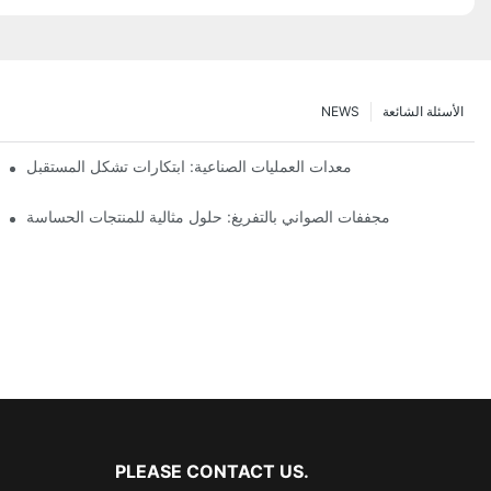
الأسئلة الشائعة
NEWS
معدات العمليات الصناعية: ابتكارات تشكل المستقبل
مجففات الصواني بالتفريغ: حلول مثالية للمنتجات الحساسة
PLEASE CONTACT US.