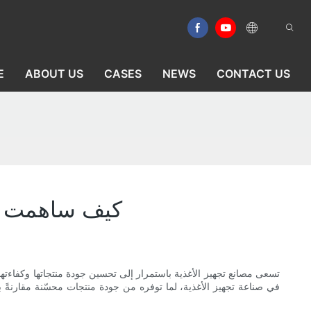
E
ABOUT US
CASES
NEWS
CONTACT US
كيف ساهمت مج
تسعى مصانع تجهيز الأغذية باستمرار إلى تحسين جودة منتجاتها وكفاءتها. 
في صناعة تجهيز الأغذية، لما توفره من جودة منتجات محسّنة مقارنةً