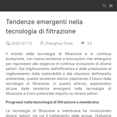
Tendenze emergenti nella
tecnologia di filtrazione
2025-07-13
Zhanghua Dryer
33
Il mondo della tecnologia di filtrazione è in continua
evoluzione, con nuove tendenze e innovazioni che emergono
per rispondere alle esigenze in continua evoluzione di diversi
settori. Dal miglioramento dell'efficienza e delle prestazioni al
miglioramento della sostenibilità e alla riduzione dell'impatto
ambientale, queste tendenze stanno plasmando il futuro della
tecnologia di filtrazione. In questo articolo, esploreremo
alcune delle tendenze emergenti nella tecnologia di
filtrazione e il loro potenziale impatto su diversi settori.
Progressi nella tecnologia di filtrazione a membrana
La tecnologia di filtrazione a membrana ha rivoluzionato
diversi settori, tra cui il trattamento delle acque, l'industria