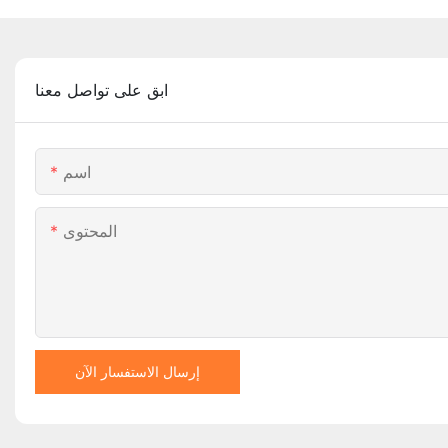
ابق على تواصل معنا
اسم
المحتوى
إرسال الاستفسار الآن