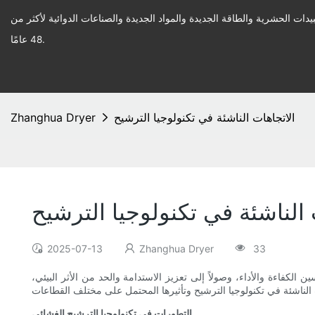
يدات الحشرية والطاقة الجديدة والمواد الجديدة والصناعات الدوائية لأكثر من
48 عامًا.
الاتجاهات الناشئة في تكنولوجيا الترشيح
Zhanghua Dryer
 الناشئة في تكنولوجيا الترشيح
2025-07-13
Zhanghua Dryer
33
 الكفاءة والأداء، وصولاً إلى تعزيز الاستدامة والحد من الأثر البيئي،
التطورات في تكنولوجيا الترشيح الغشائي