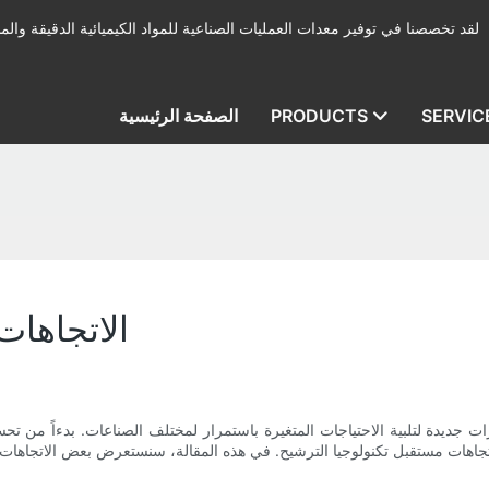
لقد تخصصنا في توفير معدات العمليات الصناعية للمواد الكيميائية الدقيقة والمب
SERVIC
PRODUCTS
الصفحة الرئيسية
الاتجاهات
ت جديدة لتلبية الاحتياجات المتغيرة باستمرار لمختلف الصناعات. بدءاً من تحسين