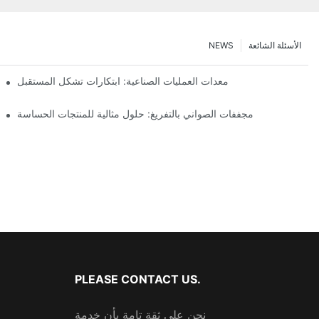
الأسئلة الشائعة
NEWS
معدات العمليات الصناعية: ابتكارات تشكل المستقبل
مجففات الصواني بالتفريغ: حلول مثالية للمنتجات الحساسة
PLEASE CONTACT US.
نحن على ثقة تامة بأن خدمة