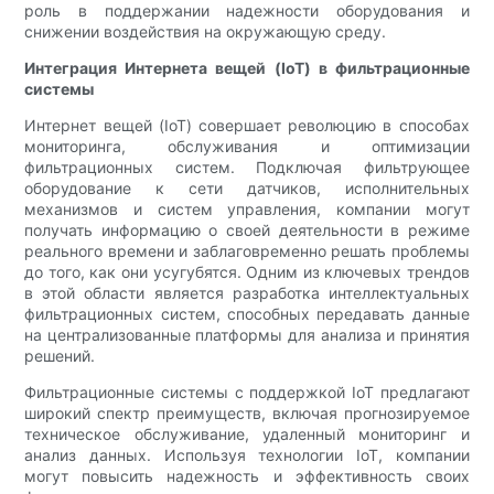
роль в поддержании надежности оборудования и
снижении воздействия на окружающую среду.
Интеграция Интернета вещей (IoT) в фильтрационные
системы
Интернет вещей (IoT) совершает революцию в способах
мониторинга, обслуживания и оптимизации
фильтрационных систем. Подключая фильтрующее
оборудование к сети датчиков, исполнительных
механизмов и систем управления, компании могут
получать информацию о своей деятельности в режиме
реального времени и заблаговременно решать проблемы
до того, как они усугубятся. Одним из ключевых трендов
в этой области является разработка интеллектуальных
фильтрационных систем, способных передавать данные
на централизованные платформы для анализа и принятия
решений.
Фильтрационные системы с поддержкой IoT предлагают
широкий спектр преимуществ, включая прогнозируемое
техническое обслуживание, удаленный мониторинг и
анализ данных. Используя технологии IoT, компании
могут повысить надежность и эффективность своих