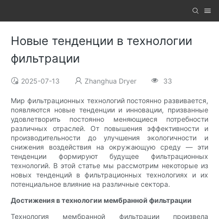
Новые тенденции в технологии
фильтрации
2025-07-13
Zhanghua Dryer
33
Мир фильтрационных технологий постоянно развивается,
появляются новые тенденции и инновации, призванные
удовлетворить постоянно меняющиеся потребности
различных отраслей. От повышения эффективности и
производительности до улучшения экологичности и
снижения воздействия на окружающую среду — эти
тенденции формируют будущее фильтрационных
технологий. В этой статье мы рассмотрим некоторые из
новых тенденций в фильтрационных технологиях и их
потенциальное влияние на различные сектора.
Достижения в технологии мембранной фильтрации
Технология мембранной фильтрации произвела