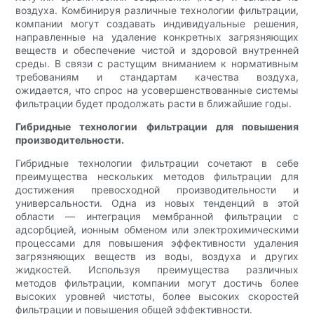
воздуха. Комбинируя различные технологии фильтрации,
компании могут создавать индивидуальные решения,
направленные на удаление конкретных загрязняющих
веществ и обеспечение чистой и здоровой внутренней
среды. В связи с растущим вниманием к нормативным
требованиям и стандартам качества воздуха,
ожидается, что спрос на усовершенствованные системы
фильтрации будет продолжать расти в ближайшие годы.
Гибридные технологии фильтрации для повышения
производительности.
Гибридные технологии фильтрации сочетают в себе
преимущества нескольких методов фильтрации для
достижения превосходной производительности и
универсальности. Одна из новых тенденций в этой
области — интеграция мембранной фильтрации с
адсорбцией, ионным обменом или электрохимическими
процессами для повышения эффективности удаления
загрязняющих веществ из воды, воздуха и других
жидкостей. Используя преимущества различных
методов фильтрации, компании могут достичь более
высоких уровней чистоты, более высоких скоростей
фильтрации и повышения общей эффективности.