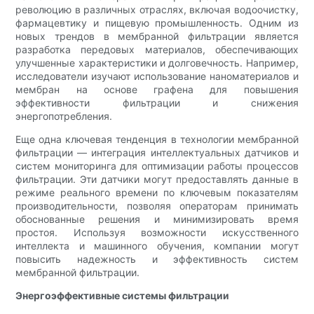
революцию в различных отраслях, включая водоочистку,
фармацевтику и пищевую промышленность. Одним из
новых трендов в мембранной фильтрации является
разработка передовых материалов, обеспечивающих
улучшенные характеристики и долговечность. Например,
исследователи изучают использование наноматериалов и
мембран на основе графена для повышения
эффективности фильтрации и снижения
энергопотребления.
Еще одна ключевая тенденция в технологии мембранной
фильтрации — интеграция интеллектуальных датчиков и
систем мониторинга для оптимизации работы процессов
фильтрации. Эти датчики могут предоставлять данные в
режиме реального времени по ключевым показателям
производительности, позволяя операторам принимать
обоснованные решения и минимизировать время
простоя. Используя возможности искусственного
интеллекта и машинного обучения, компании могут
повысить надежность и эффективность систем
мембранной фильтрации.
Энергоэффективные системы фильтрации