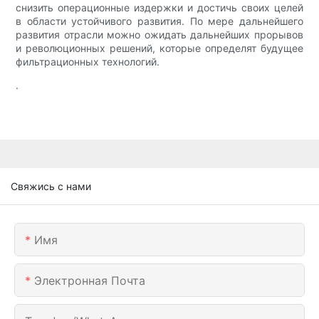
снизить операционные издержки и достичь своих целей
в области устойчивого развития. По мере дальнейшего
развития отрасли можно ожидать дальнейших прорывов
и революционных решений, которые определят будущее
фильтрационных технологий.
.
Свяжись с нами
Имя
Электронная Почта