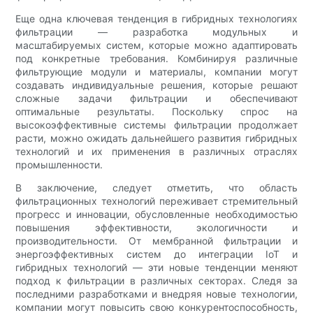
Еще одна ключевая тенденция в гибридных технологиях
фильтрации — разработка модульных и
масштабируемых систем, которые можно адаптировать
под конкретные требования. Комбинируя различные
фильтрующие модули и материалы, компании могут
создавать индивидуальные решения, которые решают
сложные задачи фильтрации и обеспечивают
оптимальные результаты. Поскольку спрос на
высокоэффективные системы фильтрации продолжает
расти, можно ожидать дальнейшего развития гибридных
технологий и их применения в различных отраслях
промышленности.
В заключение, следует отметить, что область
фильтрационных технологий переживает стремительный
прогресс и инновации, обусловленные необходимостью
повышения эффективности, экологичности и
производительности. От мембранной фильтрации и
энергоэффективных систем до интеграции IoT и
гибридных технологий — эти новые тенденции меняют
подход к фильтрации в различных секторах. Следя за
последними разработками и внедряя новые технологии,
компании могут повысить свою конкурентоспособность,