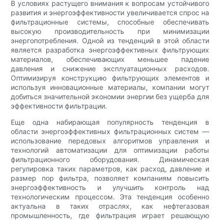
В условиях растущего внимания к вопросам устойчивого
развития и энергоэффективности увеличивается спрос на
фильтрационные системы, способные обеспечивать
высокую производительность при минимизации
энергопотребления. Одной из тенденций в этой области
является разработка энергоэффективных фильтрующих
материалов, обеспечивающих меньшее падение
давления и снижение эксплуатационных расходов.
Оптимизируя конструкцию фильтрующих элементов и
используя инновационные материалы, компании могут
добиться значительной экономии энергии без ущерба для
эффективности фильтрации.
Еще одна набирающая популярность тенденция в
области энергоэффективных фильтрационных систем —
использование передовых алгоритмов управления и
технологий автоматизации для оптимизации работы
фильтрационного оборудования. Динамическая
регулировка таких параметров, как расход, давление и
размер пор фильтра, позволяет компаниям повысить
энергоэффективность и улучшить контроль над
технологическим процессом. Эта тенденция особенно
актуальна в таких отраслях, как нефтегазовая
промышленность, где фильтрация играет решающую