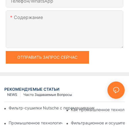
Телефон/WhatsApp
Содержание
ОТПРАВИТЬ ЗАПРОС СЕЙЧАС
РЕКОМЕНДУЕМЫЕ СТАТЬИ
NEWS
Часто Задаваемые Вопросы
Фильтр-сушилки Nutsche с перемешиванием против других 
Как промышленное технолог
Промышленное технологическое оборудование: инновации
Фильтрационное и осушитель