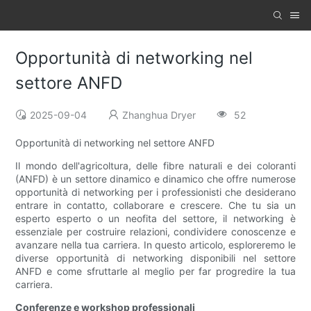
Opportunità di networking nel
settore ANFD
2025-09-04
Zhanghua Dryer
52
Opportunità di networking nel settore ANFD
Il mondo dell'agricoltura, delle fibre naturali e dei coloranti
(ANFD) è un settore dinamico e dinamico che offre numerose
opportunità di networking per i professionisti che desiderano
entrare in contatto, collaborare e crescere. Che tu sia un
esperto esperto o un neofita del settore, il networking è
essenziale per costruire relazioni, condividere conoscenze e
avanzare nella tua carriera. In questo articolo, esploreremo le
diverse opportunità di networking disponibili nel settore
ANFD e come sfruttarle al meglio per far progredire la tua
carriera.
Conferenze e workshop professionali