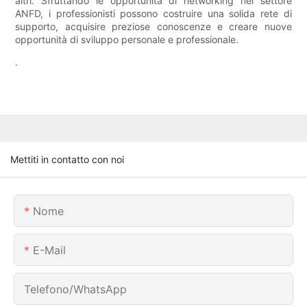
altri. Sfruttando le opportunità di networking nel settore
ANFD, i professionisti possono costruire una solida rete di
supporto, acquisire preziose conoscenze e creare nuove
opportunità di sviluppo personale e professionale.
.
Mettiti in contatto con noi
Nome
E-Mail
Telefono/WhatsApp