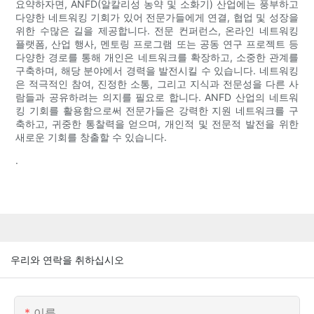
요약하자면, ANFD(알칼리성 농약 및 소화기) 산업에는 풍부하고
다양한 네트워킹 기회가 있어 전문가들에게 연결, 협업 및 성장을
위한 수많은 길을 제공합니다. 전문 컨퍼런스, 온라인 네트워킹
플랫폼, 산업 행사, 멘토링 프로그램 또는 공동 연구 프로젝트 등
다양한 경로를 통해 개인은 네트워크를 확장하고, 소중한 관계를
구축하며, 해당 분야에서 경력을 발전시킬 수 있습니다. 네트워킹
은 적극적인 참여, 진정한 소통, 그리고 지식과 전문성을 다른 사
람들과 공유하려는 의지를 필요로 합니다. ANFD 산업의 네트워
킹 기회를 활용함으로써 전문가들은 강력한 지원 네트워크를 구
축하고, 귀중한 통찰력을 얻으며, 개인적 및 전문적 발전을 위한
새로운 기회를 창출할 수 있습니다.
.
우리와 연락을 취하십시오
이름