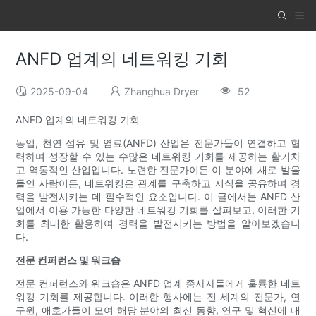
ANFD 업계의 네트워킹 기회
2025-09-04
Zhanghua Dryer
52
ANFD 업계의 네트워킹 기회
농업, 천연 섬유 및 염료(ANFD) 산업은 전문가들이 연결하고 협
력하며 성장할 수 있는 수많은 네트워킹 기회를 제공하는 활기차
고 역동적인 산업입니다. 노련한 전문가이든 이 분야에 새로 발을
들인 사람이든, 네트워킹은 관계를 구축하고 지식을 공유하며 경
력을 발전시키는 데 필수적인 요소입니다. 이 글에서는 ANFD 산
업에서 이용 가능한 다양한 네트워킹 기회를 살펴보고, 이러한 기
회를 최대한 활용하여 경력을 발전시키는 방법을 알아보겠습니
다.
전문 컨퍼런스 및 워크숍
전문 컨퍼런스와 워크숍은 ANFD 업계 종사자들에게 훌륭한 네트
워킹 기회를 제공합니다. 이러한 행사에는 전 세계의 전문가, 연
구원, 애호가들이 모여 해당 분야의 최신 동향, 연구 및 혁신에 대