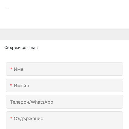
.
Свържи се с нас
Име
Имейл
Телефон/WhatsApp
Съдържание