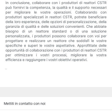
In conclusione, collaborare con i produttori di reattori CSTR
può fornirvi la competenza, la qualità e il supporto necessari
per migliorare le vostre operazioni. Collaborando con
produttori specializzati in reattori CSTR, potrete beneficiare
della loro esperienza, delle opzioni di personalizzazione, della
garanzia di qualità e delle soluzioni convenienti. Che abbiate
bisogno di un reattore standard o di una soluzione
personalizzata, i produttori possono collaborare con voi per
progettare e realizzare un reattore che soddisfi le vostre
specifiche e superi le vostre aspettative. Approfittate delle
opportunità di collaborazione con i produttori di reattori CSTR
per ottimizzare i vostri processi, migliorare la vostra
efficienza e raggiungere i vostri obiettivi operativi.
.
Mettiti in contatto con noi