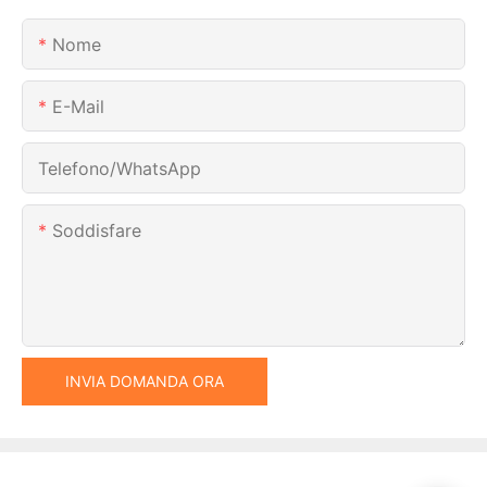
Nome
E-Mail
Telefono/WhatsApp
Soddisfare
INVIA DOMANDA ORA