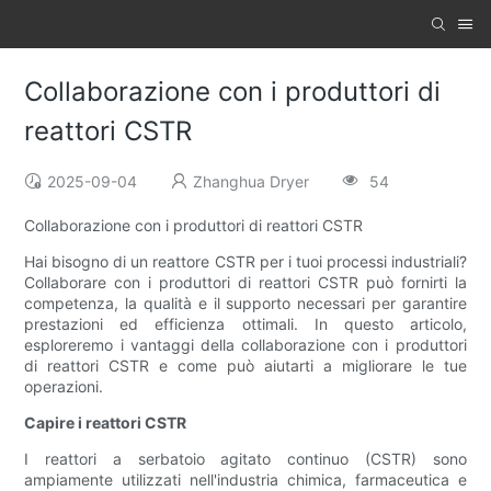
Collaborazione con i produttori di
reattori CSTR
2025-09-04
Zhanghua Dryer
54
Collaborazione con i produttori di reattori CSTR
Hai bisogno di un reattore CSTR per i tuoi processi industriali?
Collaborare con i produttori di reattori CSTR può fornirti la
competenza, la qualità e il supporto necessari per garantire
prestazioni ed efficienza ottimali. In questo articolo,
esploreremo i vantaggi della collaborazione con i produttori
di reattori CSTR e come può aiutarti a migliorare le tue
operazioni.
Capire i reattori CSTR
I reattori a serbatoio agitato continuo (CSTR) sono
ampiamente utilizzati nell'industria chimica, farmaceutica e