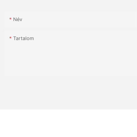
Név
Tartalom