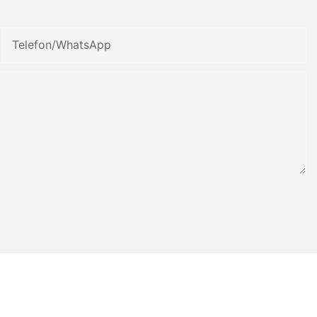
Telefon/WhatsApp