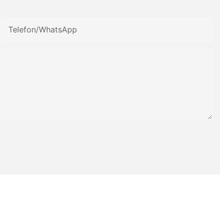
Telefon/WhatsApp