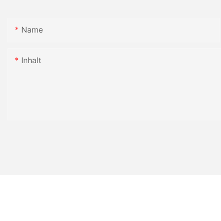
Name
Inhalt