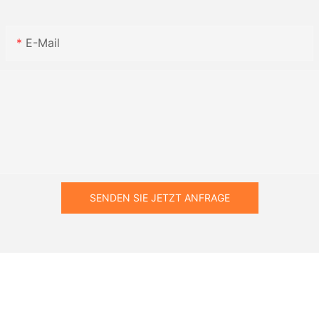
E-Mail
SENDEN SIE JETZT ANFRAGE