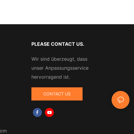
PLEASE CONTACT US.
Wir sind überzeugt, dass
unser Anpassungsservice
hervorragend ist.
CONTACT US
com