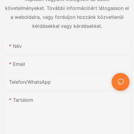
követelményeket. További információért látogasson el
a weboldalra, vagy forduljon hozzánk közvetlenül
kérdésekkel vagy kérdésekkel.
Név
Email
Telefon/WhatsApp
Tartalom