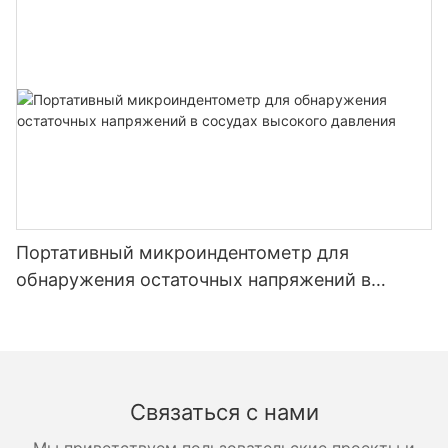
Портативный микроиндентометр для
обнаружения остаточных напряжений в
сосудах высокого давления
Связаться с нами