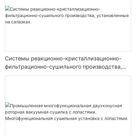
Системы реакционно-кристаллизационно-
фильтрационно-сушильного производства,
установленные на салазках.