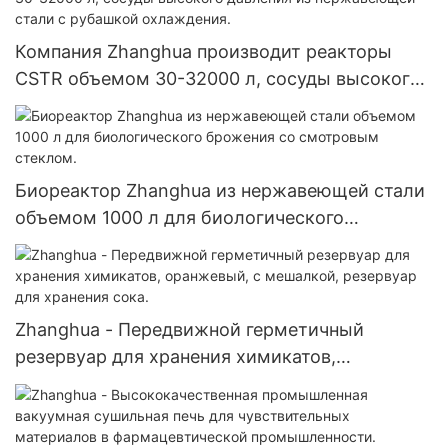
Компания Zhanghua производит реакторы
CSTR объемом 30-32000 л, сосуды высокого
давления из нержавеющей стали с рубашкой
охлаждения.
Биореактор Zhanghua из нержавеющей стали
объемом 1000 л для биологического
брожения со смотровым стеклом.
Zhanghua - Передвижной герметичный
резервуар для хранения химикатов,
оранжевый, с мешалкой, резервуар для
хранения сока.