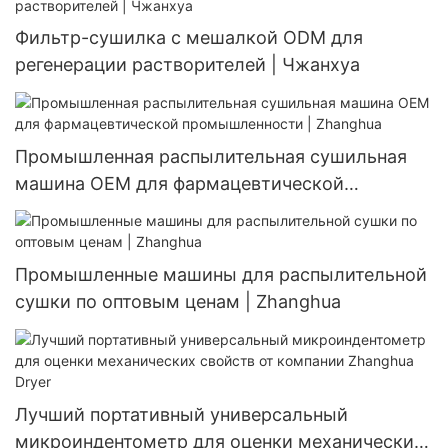
Фильтр-сушилка с мешалкой ODM для
регенерации растворителей | Чжанхуа
Промышленная распылительная сушильная
машина OEM для фармацевтической
промышленности | Zhanghua
Промышленные машины для распылительной
сушки по оптовым ценам | Zhanghua
Лучший портативный универсальный
микроиндентометр для оценки механических