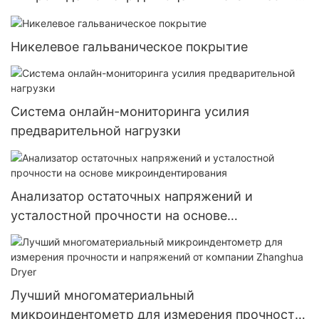
свойств от компании Zhanghua Dryer
Никелевое гальваническое покрытие
Система онлайн-мониторинга усилия
предварительной нагрузки
Анализатор остаточных напряжений и
усталостной прочности на основе
микроиндентирования
Лучший многоматериальный
микроиндентометр для измерения прочности