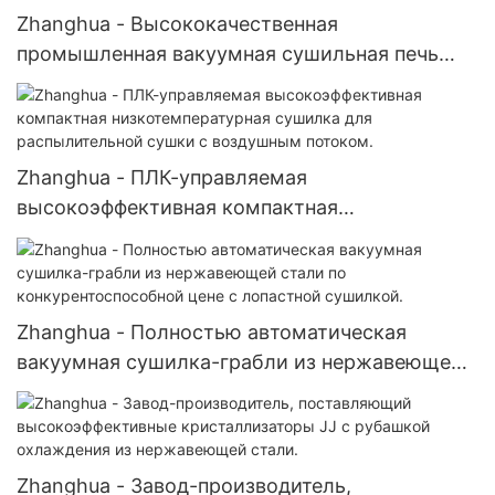
Zhanghua - Высококачественная
промышленная вакуумная сушильная печь
для чувствительных материалов в
фармацевтической промышленности.
Zhanghua - ПЛК-управляемая
высокоэффективная компактная
низкотемпературная сушилка для
распылительной сушки с воздушным потоком.
Zhanghua - Полностью автоматическая
вакуумная сушилка-грабли из нержавеющей
стали по конкурентоспособной цене с
лопастной сушилкой.
Zhanghua - Завод-производитель,