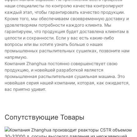
наши специалисты по контролю качества контролируют
каждый этап, чтобы гарантировать качество продукции.
Кроме того, мы обеспечиваем своевременную доставку и
удовлетворяем потребности каждого клиента. Мы
гарантируем, что продукция будет доставлена ​​клиентам в
целости и сохранности. Если у вас есть какие-либо
вопросы или вы хотите узнать больше о наших
промышленных распылительных сушилках, позвоните нам
напрямую.
Компания Zhanghua постоянно совершенствует свою
продукцию, и новейшей разработкой является
промышленная распылительная сушильная машина. Это
новейшая серия нашей компании, которая, как ожидается,
вас приятно удивит.
Сопутствующие Товары