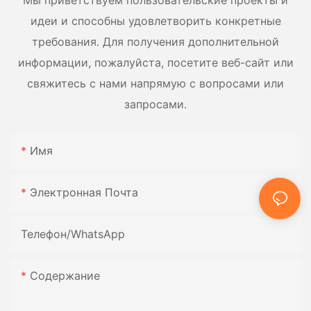
Мы приветствуем пользовательские проекты и
идеи и способны удовлетворить конкретные
требования. Для получения дополнительной
информации, пожалуйста, посетите веб-сайт или
свяжитесь с нами напрямую с вопросами или
запросами.
Имя
Электронная Почта
Телефон/WhatsApp
Содержание