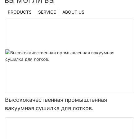
ВЫ МОГЛИ БЫ
PRODUCTS
SERVICE
ABOUT US
Высококачественная промышленная
вакуумная сушилка для лотков.