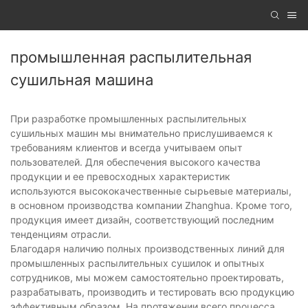
промышленная распылительная
сушильная машина
При разработке промышленных распылительных
сушильных машин мы внимательно прислушиваемся к
требованиям клиентов и всегда учитываем опыт
пользователей. Для обеспечения высокого качества
продукции и ее превосходных характеристик
используются высококачественные сырьевые материалы,
в основном производства компании Zhanghua. Кроме того,
продукция имеет дизайн, соответствующий последним
тенденциям отрасли.
Благодаря наличию полных производственных линий для
промышленных распылительных сушилок и опытных
сотрудников, мы можем самостоятельно проектировать,
разрабатывать, производить и тестировать всю продукцию
эффективным образом. На протяжении всего процесса