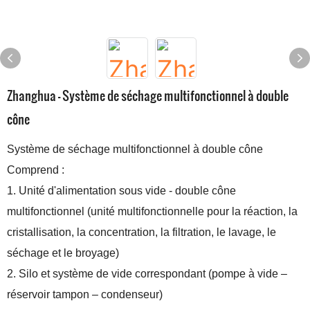
Zhanghua - Système de séchage multifonctionnel à double
cône
Système de séchage multifonctionnel à double cône
Comprend :
1. Unité d'alimentation sous vide - double cône
multifonctionnel (unité multifonctionnelle pour la réaction, la
cristallisation, la concentration, la filtration, le lavage, le
séchage et le broyage)
2. Silo et système de vide correspondant (pompe à vide –
réservoir tampon – condenseur)