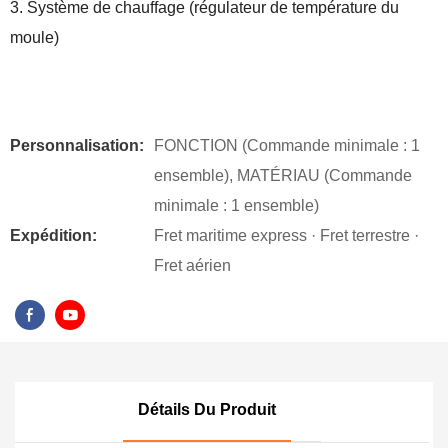
3. Système de chauffage (régulateur de température du
moule)
Personnalisation:
FONCTION (Commande minimale : 1
ensemble), MATÉRIAU (Commande
minimale : 1 ensemble)
Expédition:
Fret maritime express · Fret terrestre ·
Fret aérien
Détails Du Produit