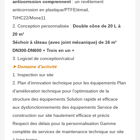
anticorrosion comprennent
: un revêtement
anticorrosion en plastique/PTFE/émail,
Ti/HC22/Mone11
2. Conception personnalisée :
Double cône de 20 L à
20 m³
Séchoir à râteau (avec joint mécanique) de 16 m³
DN300-DN600 « Trois en un »
3. Logiciel de conception/calcul
➤ Domaine d'activité
1. Inspection sur site
2. Plan d'innovation technique pour les équipements Plan
d'amélioration technique pour l'optimisation de la
structure des équipements Solution rapide et efficace
aux dysfonctionnements des équipements Service de
construction sur site hautement efficace et précis
Respect des délais pour la personnalisation Gamme
complète de services de maintenance technique sur site
à long terme