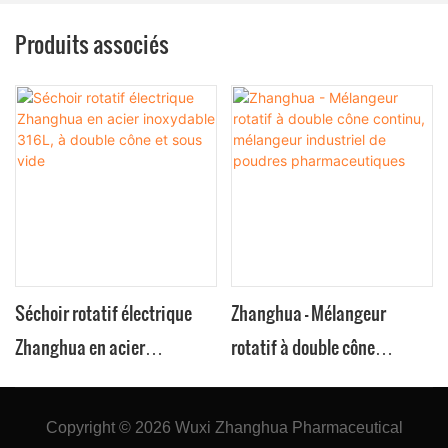
Produits associés
Séchoir rotatif électrique
Zhanghua - Mélangeur
Zhanghua en acier
rotatif à double cône
inoxydable 316L, à double
continu, mélangeur
cône et sous vide
industriel de poudres
Copyright © 2026
Wuxi Zhanghua Pharmaceutical