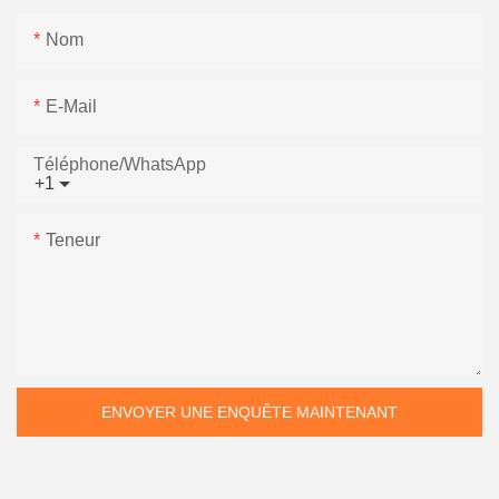
Nom
E-Mail
Téléphone/WhatsApp
+1
Teneur
ENVOYER UNE ENQUÊTE MAINTENANT