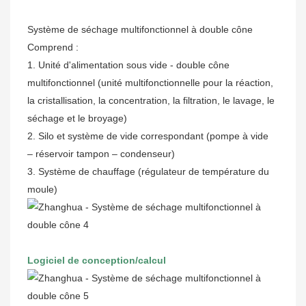
Système de séchage multifonctionnel à double cône
Comprend :
1. Unité d'alimentation sous vide - double cône
multifonctionnel (unité multifonctionnelle pour la réaction,
la cristallisation, la concentration, la filtration, le lavage, le
séchage et le broyage)
2. Silo et système de vide correspondant (pompe à vide
– réservoir tampon – condenseur)
3. Système de chauffage (régulateur de température du
moule)
Logiciel de conception/calcul