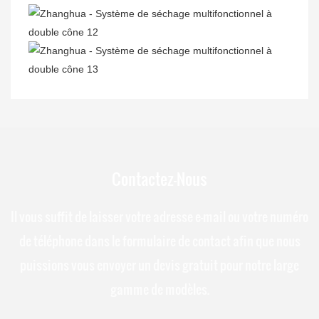
Contactez-Nous
Il vous suffit de laisser votre adresse e-mail ou votre numéro
de téléphone dans le formulaire de contact afin que nous
puissions vous envoyer un devis gratuit pour notre large
gamme de modèles.