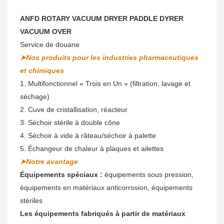
ANFD ROTARY VACUUM DRYER PADDLE DYRER
VACUUM OVER
Service de douane
➤Nos produits pour les industries pharmaceutiques
et chimiques
1. Multifonctionnel « Trois en Un » (filtration, lavage et
séchage)
2. Cuve de cristallisation, réacteur
3. Séchoir stérile à double cône
4. Séchoir à vide à râteau/séchoir à palette
5. Échangeur de chaleur à plaques et ailettes
➤Notre avantage
Équipements spéciaux :
équipements sous pression,
équipements en matériaux anticorrosion, équipements
stériles
Les équipements fabriqués à partir de matériaux