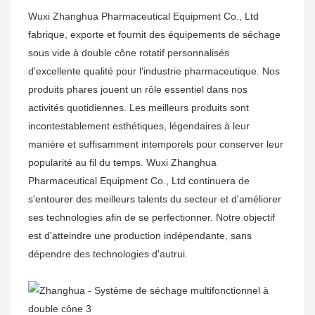
Wuxi Zhanghua Pharmaceutical Equipment Co., Ltd
fabrique, exporte et fournit des équipements de séchage
sous vide à double cône rotatif personnalisés
d'excellente qualité pour l'industrie pharmaceutique. Nos
produits phares jouent un rôle essentiel dans nos
activités quotidiennes. Les meilleurs produits sont
incontestablement esthétiques, légendaires à leur
manière et suffisamment intemporels pour conserver leur
popularité au fil du temps. Wuxi Zhanghua
Pharmaceutical Equipment Co., Ltd continuera de
s'entourer des meilleurs talents du secteur et d'améliorer
ses technologies afin de se perfectionner. Notre objectif
est d'atteindre une production indépendante, sans
dépendre des technologies d'autrui.