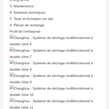
3. Maintenance
4. Solutions techniques
5. Tests et formation sur site
6. Pièces de rechange
Profil de l'entreprise