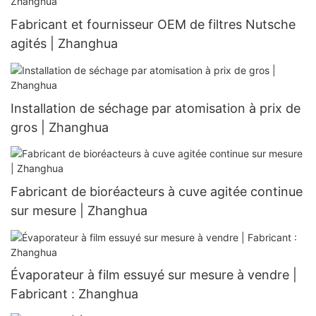
Fabricant et fournisseur OEM de filtres Nutsche
agités | Zhanghua
Installation de séchage par atomisation à prix de
gros | Zhanghua
Fabricant de bioréacteurs à cuve agitée continue
sur mesure | Zhanghua
Évaporateur à film essuyé sur mesure à vendre |
Fabricant : Zhanghua