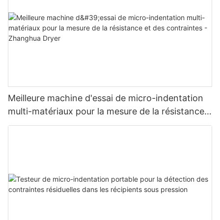
Meilleure machine d'essai de micro-indentation
multi-matériaux pour la mesure de la résistance
et des contraintes - Zhanghua Dryer