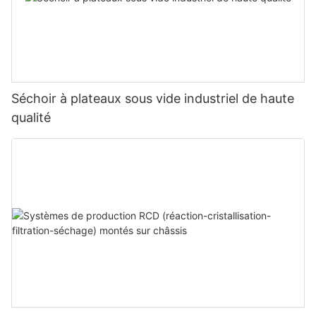
Séchoir à plateaux sous vide industriel de haute
qualité