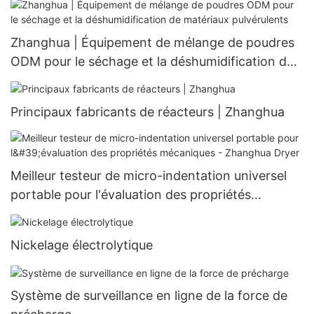
Zhanghua | Équipement de mélange de poudres
ODM pour le séchage et la déshumidification de
matériaux pulvérulents
Principaux fabricants de réacteurs | Zhanghua
Meilleur testeur de micro-indentation universel
portable pour l'évaluation des propriétés
mécaniques - Zhanghua Dryer
Nickelage électrolytique
Système de surveillance en ligne de la force de