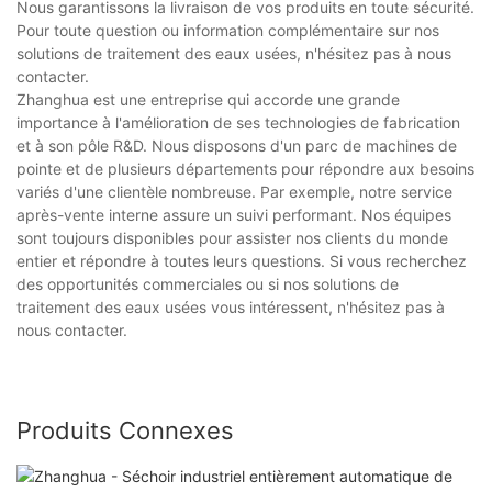
Nous garantissons la livraison de vos produits en toute sécurité.
Pour toute question ou information complémentaire sur nos
solutions de traitement des eaux usées, n'hésitez pas à nous
contacter.
Zhanghua est une entreprise qui accorde une grande
importance à l'amélioration de ses technologies de fabrication
et à son pôle R&D. Nous disposons d'un parc de machines de
pointe et de plusieurs départements pour répondre aux besoins
variés d'une clientèle nombreuse. Par exemple, notre service
après-vente interne assure un suivi performant. Nos équipes
sont toujours disponibles pour assister nos clients du monde
entier et répondre à toutes leurs questions. Si vous recherchez
des opportunités commerciales ou si nos solutions de
traitement des eaux usées vous intéressent, n'hésitez pas à
nous contacter.
Produits Connexes