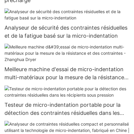
précharge
Analyseur de sécurité des contraintes résiduelles
et de la fatigue basé sur la micro-indentation
Meilleure machine d'essai de micro-indentation
multi-matériaux pour la mesure de la résistance
et des contraintes - Zhanghua Dryer
Testeur de micro-indentation portable pour la
détection des contraintes résiduelles dans les
récipients sous pression