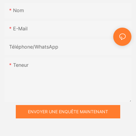
Nom
E-Mail
Téléphone/WhatsApp
Teneur
ENVOYER UNE ENQUÊTE MAINTENANT