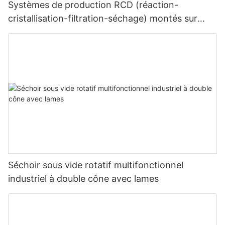
Systèmes de production RCD (réaction-
cristallisation-filtration-séchage) montés sur
châssis
Séchoir sous vide rotatif multifonctionnel
industriel à double cône avec lames