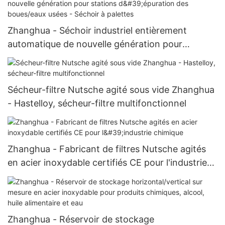
Zhanghua - Séchoir industriel entièrement
automatique de nouvelle génération pour
stations d'épuration des boues/eaux usées -
Séchoir à palettes
Sécheur-filtre Nutsche agité sous vide Zhanghua
- Hastelloy, sécheur-filtre multifonctionnel
Zhanghua - Fabricant de filtres Nutsche agités
en acier inoxydable certifiés CE pour l'industrie
chimique
Zhanghua - Réservoir de stockage