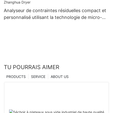
Analyseur de contraintes résiduelles compact et
personnalisé utilisant la technologie de micro-
indentation, fabriqué en Chine | Zhanghua Dryer
TU POURRAIS AIMER
PRODUCTS
SERVICE
ABOUT US