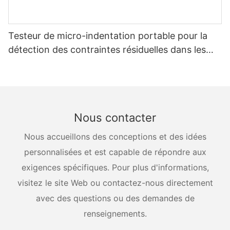
Testeur de micro-indentation portable pour la
détection des contraintes résiduelles dans les
récipients sous pression
Nous contacter
Nous accueillons des conceptions et des idées
personnalisées et est capable de répondre aux
exigences spécifiques. Pour plus d'informations,
visitez le site Web ou contactez-nous directement
avec des questions ou des demandes de
renseignements.