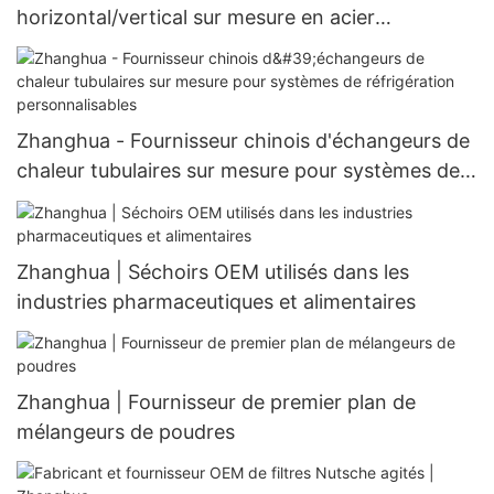
horizontal/vertical sur mesure en acier
inoxydable pour produits chimiques, alcool, huile
alimentaire et eau
Zhanghua - Fournisseur chinois d'échangeurs de
chaleur tubulaires sur mesure pour systèmes de
réfrigération personnalisables
Zhanghua | Séchoirs OEM utilisés dans les
industries pharmaceutiques et alimentaires
Zhanghua | Fournisseur de premier plan de
mélangeurs de poudres