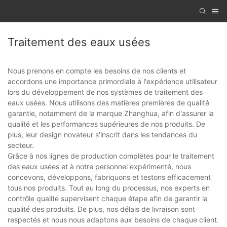
Traitement des eaux usées
Nous prenons en compte les besoins de nos clients et
accordons une importance primordiale à l'expérience utilisateur
lors du développement de nos systèmes de traitement des
eaux usées. Nous utilisons des matières premières de qualité
garantie, notamment de la marque Zhanghua, afin d'assurer la
qualité et les performances supérieures de nos produits. De
plus, leur design novateur s'inscrit dans les tendances du
secteur.
Grâce à nos lignes de production complètes pour le traitement
des eaux usées et à notre personnel expérimenté, nous
concevons, développons, fabriquons et testons efficacement
tous nos produits. Tout au long du processus, nos experts en
contrôle qualité supervisent chaque étape afin de garantir la
qualité des produits. De plus, nos délais de livraison sont
respectés et nous nous adaptons aux besoins de chaque client.