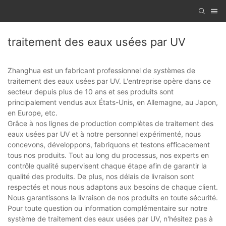
traitement des eaux usées par UV
Zhanghua est un fabricant professionnel de systèmes de
traitement des eaux usées par UV. L'entreprise opère dans ce
secteur depuis plus de 10 ans et ses produits sont
principalement vendus aux États-Unis, en Allemagne, au Japon,
en Europe, etc.
Grâce à nos lignes de production complètes de traitement des
eaux usées par UV et à notre personnel expérimenté, nous
concevons, développons, fabriquons et testons efficacement
tous nos produits. Tout au long du processus, nos experts en
contrôle qualité supervisent chaque étape afin de garantir la
qualité des produits. De plus, nos délais de livraison sont
respectés et nous nous adaptons aux besoins de chaque client.
Nous garantissons la livraison de nos produits en toute sécurité.
Pour toute question ou information complémentaire sur notre
système de traitement des eaux usées par UV, n'hésitez pas à