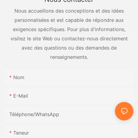
Nous accueillons des conceptions et des idées
personnalisées et est capable de répondre aux
exigences spécifiques. Pour plus d'informations,
visitez le site Web ou contactez-nous directement
avec des questions ou des demandes de
renseignements.
Nom
E-Mail
Téléphone/WhatsApp
Teneur