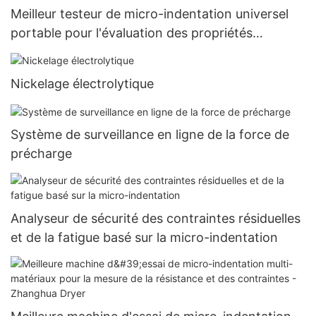
Meilleur testeur de micro-indentation universel
portable pour l'évaluation des propriétés
mécaniques - Zhanghua Dryer
Nickelage électrolytique
Système de surveillance en ligne de la force de
précharge
Analyseur de sécurité des contraintes résiduelles
et de la fatigue basé sur la micro-indentation