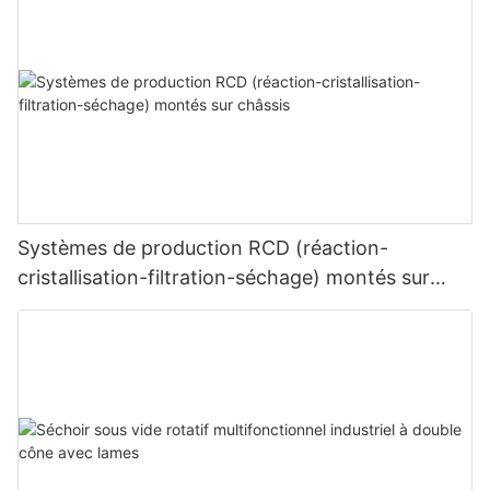
Systèmes de production RCD (réaction-
cristallisation-filtration-séchage) montés sur
châssis