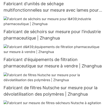
Fabricant d'unités de séchage
multifonctionnelles sur mesure avec lames pour
l'industrie pharmaceutique | Zhanghua
Fabricant de séchoirs sur mesure pour l'industrie
pharmaceutique | Zhanghua
Fabricant d'équipements de filtration
pharmaceutique sur mesure à vendre | Zhanghua
Fabricant de filtres Nutsche sur mesure pour la
dévolatilisation des polymères | Zhanghua