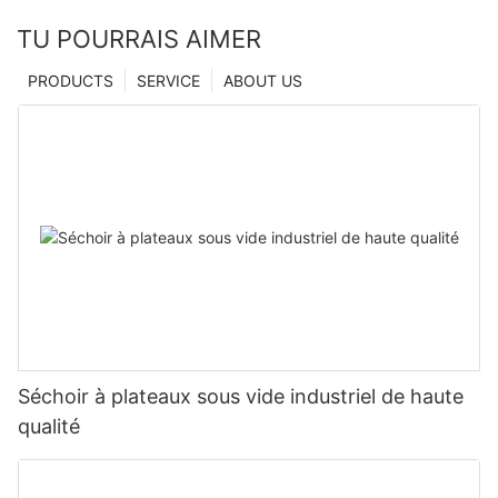
TU POURRAIS AIMER
PRODUCTS
SERVICE
ABOUT US
Séchoir à plateaux sous vide industriel de haute
qualité