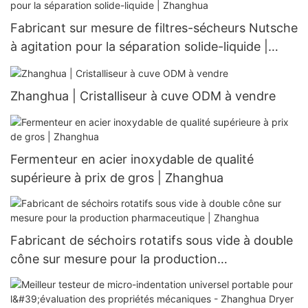
Fabricant sur mesure de filtres-sécheurs Nutsche
à agitation pour la séparation solide-liquide |
Zhanghua
Zhanghua | Cristalliseur à cuve ODM à vendre
Fermenteur en acier inoxydable de qualité
supérieure à prix de gros | Zhanghua
Fabricant de séchoirs rotatifs sous vide à double
cône sur mesure pour la production
pharmaceutique | Zhanghua