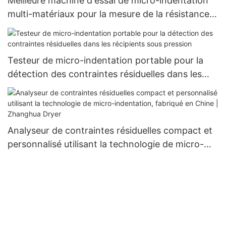
Meilleure machine d'essai de micro-indentation
multi-matériaux pour la mesure de la résistance
et des contraintes - Zhanghua Dryer
Testeur de micro-indentation portable pour la
détection des contraintes résiduelles dans les
récipients sous pression
Analyseur de contraintes résiduelles compact et
personnalisé utilisant la technologie de micro-
indentation, fabriqué en Chine | Zhanghua Dryer