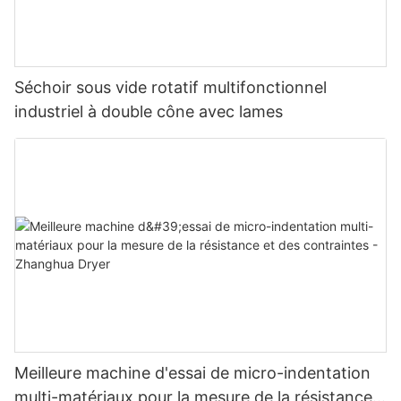
Séchoir sous vide rotatif multifonctionnel
industriel à double cône avec lames
Meilleure machine d'essai de micro-indentation
multi-matériaux pour la mesure de la résistance