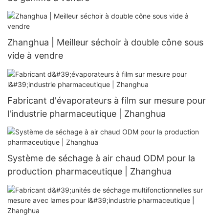
Zhanghua | Meilleur séchoir à double cône sous
vide à vendre
Fabricant d'évaporateurs à film sur mesure pour
l'industrie pharmaceutique | Zhanghua
Système de séchage à air chaud ODM pour la
production pharmaceutique | Zhanghua