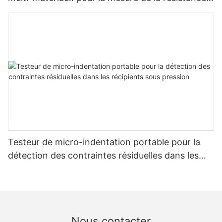
et des contraintes - Zhanghua Dryer
Testeur de micro-indentation portable pour la
détection des contraintes résiduelles dans les
récipients sous pression
Nous contacter