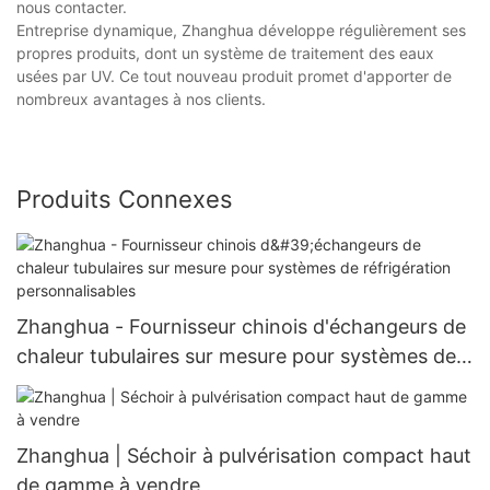
nous contacter.
Entreprise dynamique, Zhanghua développe régulièrement ses
propres produits, dont un système de traitement des eaux
usées par UV. Ce tout nouveau produit promet d'apporter de
nombreux avantages à nos clients.
Produits Connexes
Zhanghua - Fournisseur chinois d'échangeurs de
chaleur tubulaires sur mesure pour systèmes de
réfrigération personnalisables
Zhanghua | Séchoir à pulvérisation compact haut
de gamme à vendre