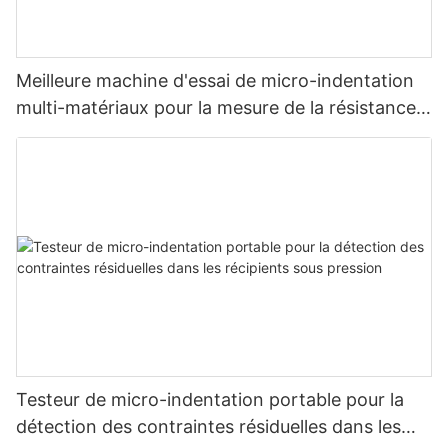
Meilleure machine d'essai de micro-indentation
multi-matériaux pour la mesure de la résistance
et des contraintes - Zhanghua Dryer
Testeur de micro-indentation portable pour la
détection des contraintes résiduelles dans les