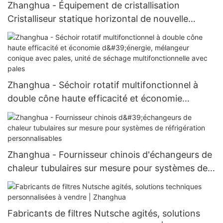
Zhanghua - Équipement de cristallisation
Cristalliseur statique horizontal de nouvelle
génération de haute qualité Cristalliseur statique
Zhanghua - Séchoir rotatif multifonctionnel à
double cône haute efficacité et économie
d'énergie, mélangeur conique avec pales, unité
de séchage multifonctionnelle avec pales
Zhanghua - Fournisseur chinois d'échangeurs de
chaleur tubulaires sur mesure pour systèmes de
réfrigération personnalisables
Fabricants de filtres Nutsche agités, solutions