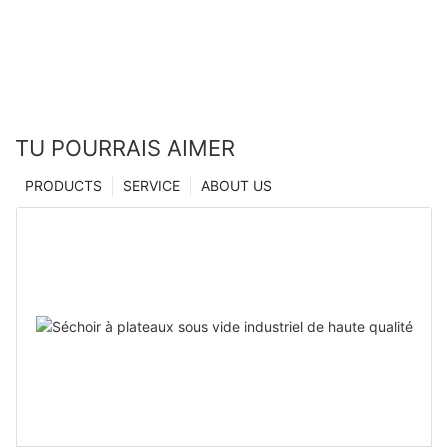
TU POURRAIS AIMER
PRODUCTS
SERVICE
ABOUT US