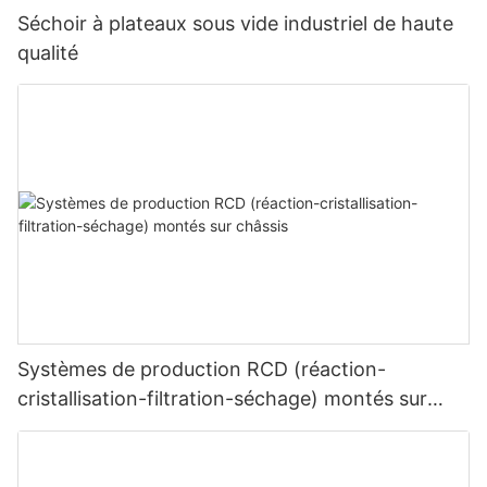
Séchoir à plateaux sous vide industriel de haute
qualité
Systèmes de production RCD (réaction-
cristallisation-filtration-séchage) montés sur
châssis