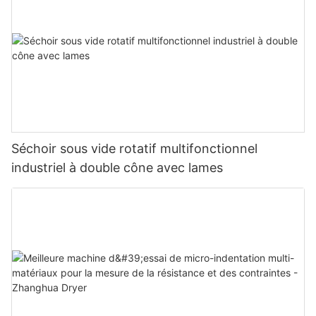
Séchoir sous vide rotatif multifonctionnel
industriel à double cône avec lames