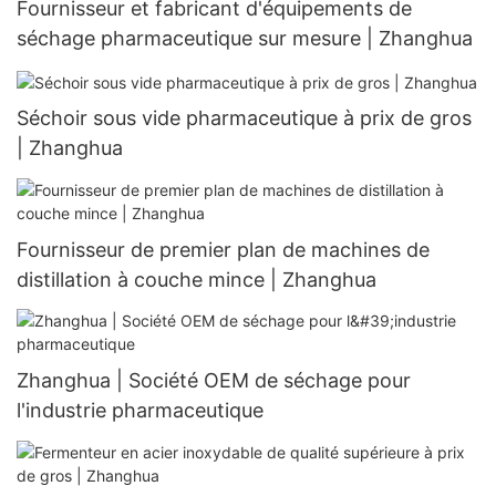
Fournisseur et fabricant d'équipements de
séchage pharmaceutique sur mesure | Zhanghua
Séchoir sous vide pharmaceutique à prix de gros
| Zhanghua
Fournisseur de premier plan de machines de
distillation à couche mince | Zhanghua
Zhanghua | Société OEM de séchage pour
l'industrie pharmaceutique