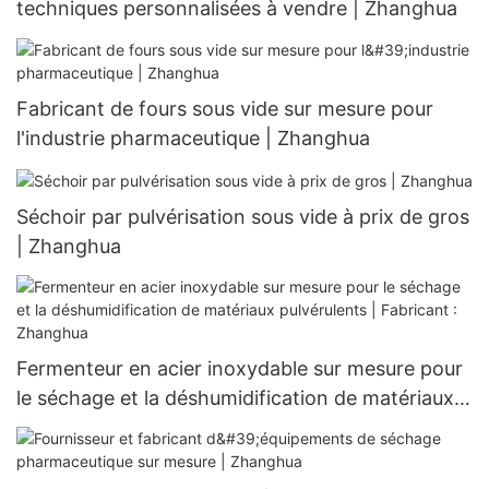
techniques personnalisées à vendre | Zhanghua
Fabricant de fours sous vide sur mesure pour
l'industrie pharmaceutique | Zhanghua
Séchoir par pulvérisation sous vide à prix de gros
| Zhanghua
Fermenteur en acier inoxydable sur mesure pour
le séchage et la déshumidification de matériaux
pulvérulents | Fabricant : Zhanghua