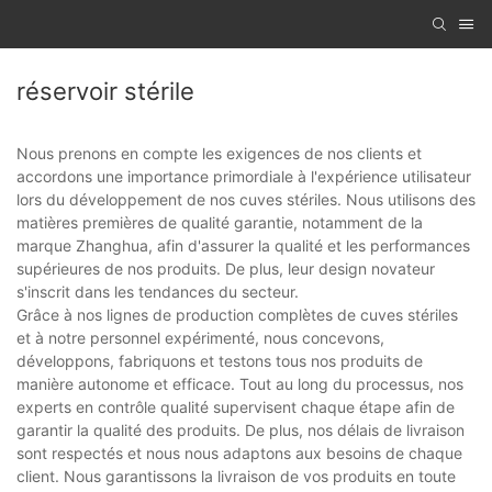
réservoir stérile
Nous prenons en compte les exigences de nos clients et
accordons une importance primordiale à l'expérience utilisateur
lors du développement de nos cuves stériles. Nous utilisons des
matières premières de qualité garantie, notamment de la
marque Zhanghua, afin d'assurer la qualité et les performances
supérieures de nos produits. De plus, leur design novateur
s'inscrit dans les tendances du secteur.
Grâce à nos lignes de production complètes de cuves stériles
et à notre personnel expérimenté, nous concevons,
développons, fabriquons et testons tous nos produits de
manière autonome et efficace. Tout au long du processus, nos
experts en contrôle qualité supervisent chaque étape afin de
garantir la qualité des produits. De plus, nos délais de livraison
sont respectés et nous nous adaptons aux besoins de chaque
client. Nous garantissons la livraison de vos produits en toute