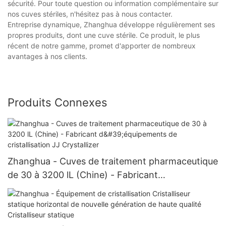
sécurité. Pour toute question ou information complémentaire sur
nos cuves stériles, n'hésitez pas à nous contacter.
Entreprise dynamique, Zhanghua développe régulièrement ses
propres produits, dont une cuve stérile. Ce produit, le plus
récent de notre gamme, promet d'apporter de nombreux
avantages à nos clients.
Produits Connexes
Zhanghua - Cuves de traitement pharmaceutique
de 30 à 3200 lL (Chine) - Fabricant
d'équipements de cristallisation JJ Crystallizer