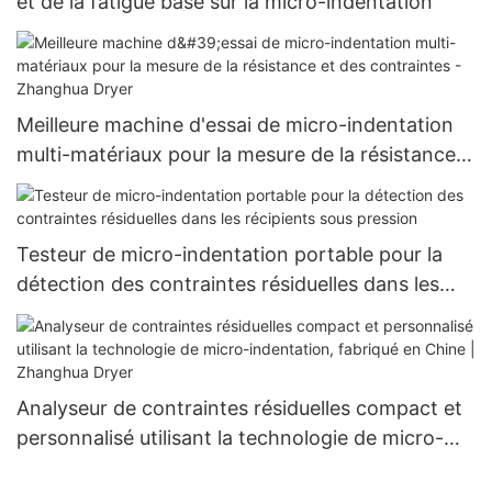
et de la fatigue basé sur la micro-indentation
Meilleure machine d'essai de micro-indentation
multi-matériaux pour la mesure de la résistance
et des contraintes - Zhanghua Dryer
Testeur de micro-indentation portable pour la
détection des contraintes résiduelles dans les
récipients sous pression
Analyseur de contraintes résiduelles compact et
personnalisé utilisant la technologie de micro-
indentation, fabriqué en Chine | Zhanghua Dryer