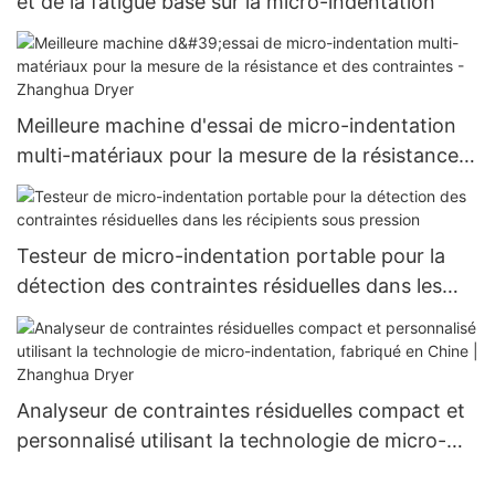
et de la fatigue basé sur la micro-indentation
Meilleure machine d'essai de micro-indentation
multi-matériaux pour la mesure de la résistance
et des contraintes - Zhanghua Dryer
Testeur de micro-indentation portable pour la
détection des contraintes résiduelles dans les
récipients sous pression
Analyseur de contraintes résiduelles compact et
personnalisé utilisant la technologie de micro-
indentation, fabriqué en Chine | Zhanghua Dryer