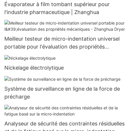
Évaporateur à film tombant supérieur pour
l'industrie pharmaceutique | Zhanghua
Meilleur testeur de micro-indentation universel
portable pour l'évaluation des propriétés
mécaniques - Zhanghua Dryer
Nickelage électrolytique
Système de surveillance en ligne de la force de
précharge
Analyseur de sécurité des contraintes résiduelles