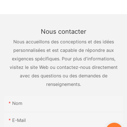
récipients sous pression
Nous contacter
Nous accueillons des conceptions et des idées
personnalisées et est capable de répondre aux
exigences spécifiques. Pour plus d'informations,
visitez le site Web ou contactez-nous directement
avec des questions ou des demandes de
renseignements.
Nom
E-Mail