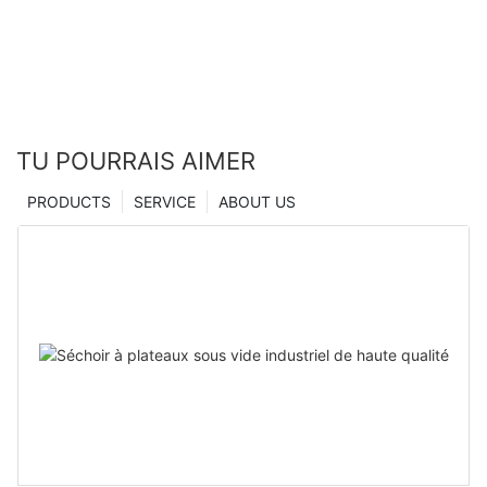
TU POURRAIS AIMER
PRODUCTS
SERVICE
ABOUT US