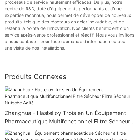
processus de service hautement efficaces. De plus, notre
centre de R&D, doté d'équipements performants et d'une
expertise reconnue, nous permet de développer de nouveaux
produits, tels que des réacteurs en acier inoxydable, et de
rester à la pointe de l'innovation. Nos clients bénéficient d'un
service après-vente professionnel et réactif. Nous vous invitons
à nous contacter pour toute demande d'information ou pour
une visite de nos installations.
Produits Connexes
Zhanghua - Hastelloy Trois en Un Équipement
Pharmaceutique Multifonctionnel Filtre Sécheur
Filtre Sécheur Nutsche Agité