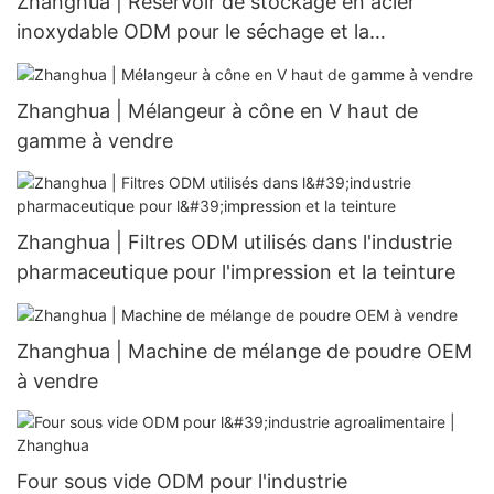
Zhanghua | Réservoir de stockage en acier
inoxydable ODM pour le séchage et la
déshumidification de matériaux pulvérulents
Zhanghua | Mélangeur à cône en V haut de
gamme à vendre
Zhanghua | Filtres ODM utilisés dans l'industrie
pharmaceutique pour l'impression et la teinture
Zhanghua | Machine de mélange de poudre OEM
à vendre
Four sous vide ODM pour l'industrie