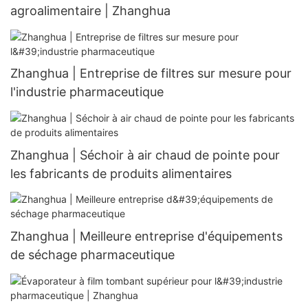
agroalimentaire | Zhanghua
Zhanghua | Entreprise de filtres sur mesure pour
l'industrie pharmaceutique
Zhanghua | Séchoir à air chaud de pointe pour
les fabricants de produits alimentaires
Zhanghua | Meilleure entreprise d'équipements
de séchage pharmaceutique