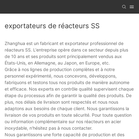
exportateurs de réacteurs SS
Zhanghua est un fabricant et exportateur professionnel de
réacteurs SS. L'entreprise opère dans ce secteur depuis plus
de 10 ans et ses produits sont principalement vendus aux
États-Unis, en Allemagne, au Japon, en Europe, etc.
Grâce à nos lignes de production complètes et à notre
personnel expérimenté, nous concevons, développons,
fabriquons et testons tous nos produits de manière autonome
et efficace. Nos experts en contrôle qualité supervisent chaque
étape du processus afin de garantir la qualité des produits. De
plus, nos délais de livraison sont respectés et nous nous
adaptons aux besoins de chaque client. Nous garantissons la
livraison de vos produits en toute sécurité. Pour toute question
ou information complémentaire sur nos réacteurs en acier
inoxydable, n'hésitez pas à nous contacter.
Nous garantissons une forte capacité de production et des