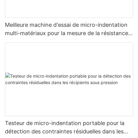
Meilleure machine d'essai de micro-indentation
multi-matériaux pour la mesure de la résistance
et des contraintes - Zhanghua Dryer
Testeur de micro-indentation portable pour la
détection des contraintes résiduelles dans les