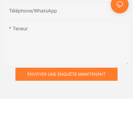
Téléphone/WhatsApp
Teneur
ENVOYER UNE ENQUÊTE MAINTENANT