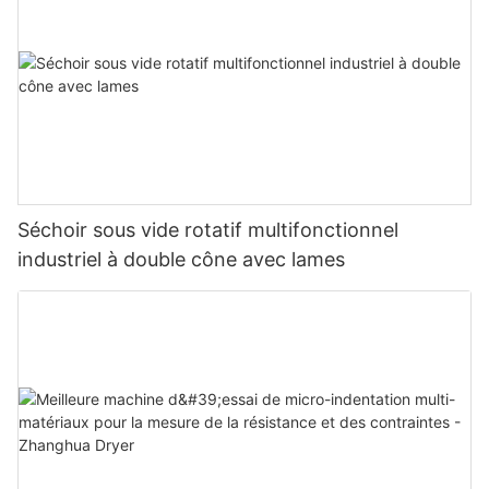
Séchoir sous vide rotatif multifonctionnel
industriel à double cône avec lames