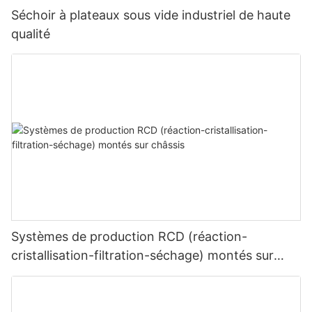
Séchoir à plateaux sous vide industriel de haute
qualité
Systèmes de production RCD (réaction-
cristallisation-filtration-séchage) montés sur
châssis