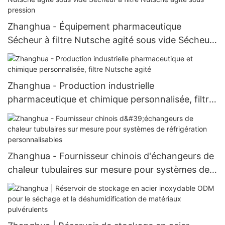
Zhanghua - Équipement pharmaceutique
Sécheur à filtre Nutsche agité sous vide Sécheur
à filtre Nutsche agité sous pression
Zhanghua - Production industrielle
pharmaceutique et chimique personnalisée, filtre
Nutsche agité
Zhanghua - Fournisseur chinois d'échangeurs de
chaleur tubulaires sur mesure pour systèmes de
réfrigération personnalisables