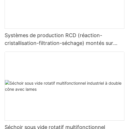
Systèmes de production RCD (réaction-
cristallisation-filtration-séchage) montés sur
châssis
Séchoir sous vide rotatif multifonctionnel