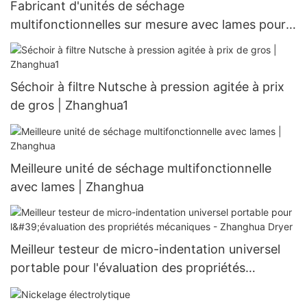
Fabricant d'unités de séchage
multifonctionnelles sur mesure avec lames pour
l'industrie agroalimentaire | Zhanghua
Séchoir à filtre Nutsche à pression agitée à prix
de gros | Zhanghua1
Meilleure unité de séchage multifonctionnelle
avec lames | Zhanghua
Meilleur testeur de micro-indentation universel
portable pour l'évaluation des propriétés
mécaniques - Zhanghua Dryer