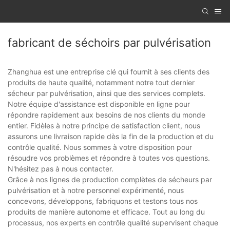
fabricant de séchoirs par pulvérisation
Zhanghua est une entreprise clé qui fournit à ses clients des
produits de haute qualité, notamment notre tout dernier
sécheur par pulvérisation, ainsi que des services complets.
Notre équipe d'assistance est disponible en ligne pour
répondre rapidement aux besoins de nos clients du monde
entier. Fidèles à notre principe de satisfaction client, nous
assurons une livraison rapide dès la fin de la production et du
contrôle qualité. Nous sommes à votre disposition pour
résoudre vos problèmes et répondre à toutes vos questions.
N'hésitez pas à nous contacter.
Grâce à nos lignes de production complètes de sécheurs par
pulvérisation et à notre personnel expérimenté, nous
concevons, développons, fabriquons et testons tous nos
produits de manière autonome et efficace. Tout au long du
processus, nos experts en contrôle qualité supervisent chaque