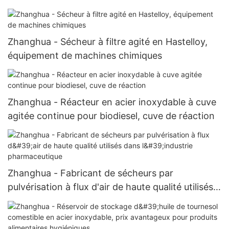
Zhanghua - Sécheur à filtre agité en Hastelloy,
équipement de machines chimiques
Zhanghua - Réacteur en acier inoxydable à cuve
agitée continue pour biodiesel, cuve de réaction
Zhanghua - Fabricant de sécheurs par
pulvérisation à flux d'air de haute qualité utilisés
dans l'industrie pharmaceutique