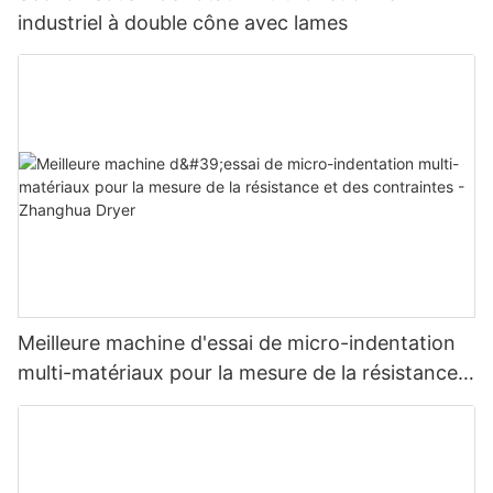
industriel à double cône avec lames
Meilleure machine d'essai de micro-indentation
multi-matériaux pour la mesure de la résistance
et des contraintes - Zhanghua Dryer