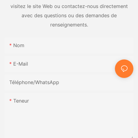
visitez le site Web ou contactez-nous directement
avec des questions ou des demandes de
renseignements.
Nom
E-Mail
Téléphone/WhatsApp
Teneur