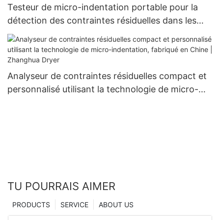
Testeur de micro-indentation portable pour la
détection des contraintes résiduelles dans les
récipients sous pression
Analyseur de contraintes résiduelles compact et
personnalisé utilisant la technologie de micro-
indentation, fabriqué en Chine | Zhanghua Dryer
TU POURRAIS AIMER
PRODUCTS
SERVICE
ABOUT US