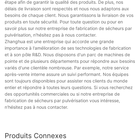
étape afin de garantir la qualité des produits. De plus, nos
délais de livraison sont respectés et nous nous adaptons aux
besoins de chaque client. Nous garantissons la livraison de vos
produits en toute sécurité. Pour toute question ou pour en
savoir plus sur notre entreprise de fabrication de sécheurs par
pulvérisation, n'hésitez pas à nous contacter.
Zhanghua est une entreprise qui accorde une grande
importance à l'amélioration de ses technologies de fabrication
et à son pôle R&D. Nous disposons d'un parc de machines de
pointe et de plusieurs départements pour répondre aux besoins
variés d'une clientèle nombreuse. Par exemple, notre service
après-vente interne assure un suivi performant. Nos équipes
sont toujours disponibles pour assister nos clients du monde
entier et répondre à toutes leurs questions. Si vous recherchez
des opportunités commerciales ou si notre entreprise de
fabrication de sécheurs par pulvérisation vous intéresse,
n'hésitez pas à nous contacter.
Produits Connexes