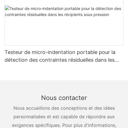
Testeur de micro-indentation portable pour la
détection des contraintes résiduelles dans les
récipients sous pression
Nous contacter
Nous accueillons des conceptions et des idées
personnalisées et est capable de répondre aux
exigences spécifiques. Pour plus d'informations,