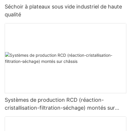
Séchoir à plateaux sous vide industriel de haute
qualité
Systèmes de production RCD (réaction-
cristallisation-filtration-séchage) montés sur
châssis