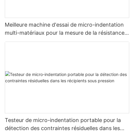
Meilleure machine d'essai de micro-indentation
multi-matériaux pour la mesure de la résistance
et des contraintes - Zhanghua Dryer
Testeur de micro-indentation portable pour la
détection des contraintes résiduelles dans les