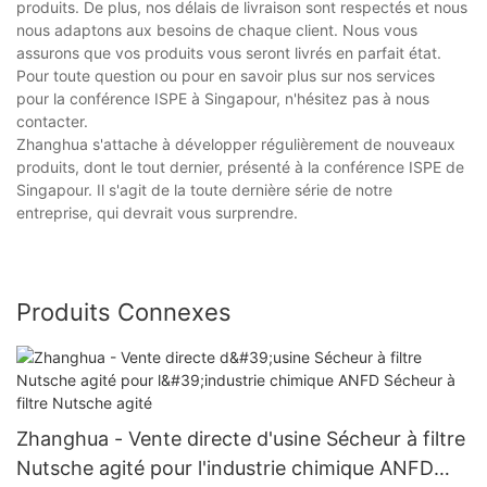
produits. De plus, nos délais de livraison sont respectés et nous
nous adaptons aux besoins de chaque client. Nous vous
assurons que vos produits vous seront livrés en parfait état.
Pour toute question ou pour en savoir plus sur nos services
pour la conférence ISPE à Singapour, n'hésitez pas à nous
contacter.
Zhanghua s'attache à développer régulièrement de nouveaux
produits, dont le tout dernier, présenté à la conférence ISPE de
Singapour. Il s'agit de la toute dernière série de notre
entreprise, qui devrait vous surprendre.
Produits Connexes
Zhanghua - Vente directe d'usine Sécheur à filtre
Nutsche agité pour l'industrie chimique ANFD