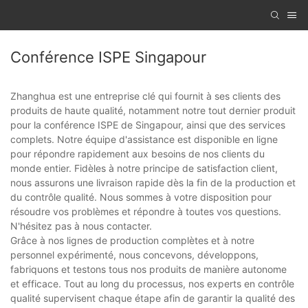
Conférence ISPE Singapour
Zhanghua est une entreprise clé qui fournit à ses clients des
produits de haute qualité, notamment notre tout dernier produit
pour la conférence ISPE de Singapour, ainsi que des services
complets. Notre équipe d'assistance est disponible en ligne
pour répondre rapidement aux besoins de nos clients du
monde entier. Fidèles à notre principe de satisfaction client,
nous assurons une livraison rapide dès la fin de la production et
du contrôle qualité. Nous sommes à votre disposition pour
résoudre vos problèmes et répondre à toutes vos questions.
N'hésitez pas à nous contacter.
Grâce à nos lignes de production complètes et à notre
personnel expérimenté, nous concevons, développons,
fabriquons et testons tous nos produits de manière autonome
et efficace. Tout au long du processus, nos experts en contrôle
qualité supervisent chaque étape afin de garantir la qualité des