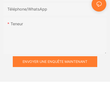
Téléphone/WhatsApp
Teneur
ENVOYER UNE ENQUÊTE MAINTENANT