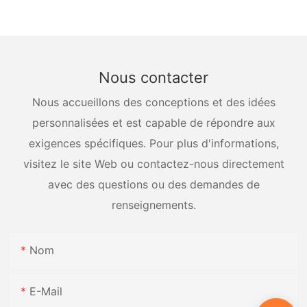
récipients sous pression
Nous contacter
Nous accueillons des conceptions et des idées
personnalisées et est capable de répondre aux
exigences spécifiques. Pour plus d'informations,
visitez le site Web ou contactez-nous directement
avec des questions ou des demandes de
renseignements.
Nom
E-Mail