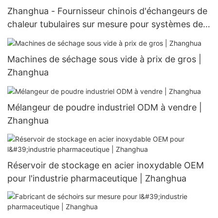
Zhanghua - Fournisseur chinois d'échangeurs de
chaleur tubulaires sur mesure pour systèmes de
réfrigération personnalisables
Machines de séchage sous vide à prix de gros |
Zhanghua
Mélangeur de poudre industriel ODM à vendre |
Zhanghua
Réservoir de stockage en acier inoxydable OEM
pour l'industrie pharmaceutique | Zhanghua