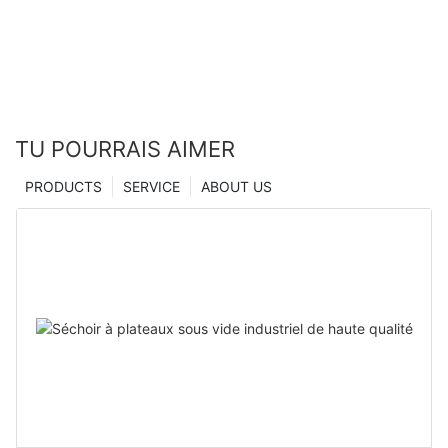
TU POURRAIS AIMER
PRODUCTS
SERVICE
ABOUT US