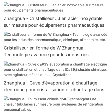
Sécheur à filtre Nutsche agité
Zhanghua - Cristalliseur JJ en acier inoxydable
sur mesure pour équipements pharmaceutiques
Cristalliseur en forme de W Zhanghua -
Technologie avancée pour les industries
pharmaceutique, chimique, alimentaire, etc.
Zhanghua - Cuve d'évaporation à chauffage
électrique pour cristallisation et chauffage dans
l'industrie chimique, avec agitateur mécanique JJ
Crystallizer