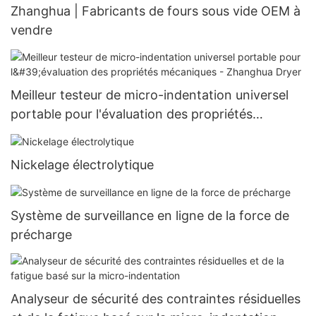
Zhanghua | Fabricants de fours sous vide OEM à
vendre
Meilleur testeur de micro-indentation universel
portable pour l'évaluation des propriétés
mécaniques - Zhanghua Dryer
Nickelage électrolytique
Système de surveillance en ligne de la force de
précharge
Analyseur de sécurité des contraintes résiduelles