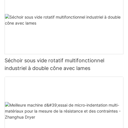
Séchoir sous vide rotatif multifonctionnel
industriel à double cône avec lames