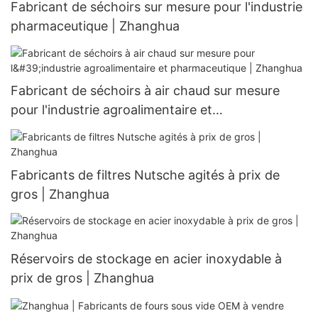
Fabricant de séchoirs sur mesure pour l'industrie
pharmaceutique | Zhanghua
Fabricant de séchoirs à air chaud sur mesure
pour l'industrie agroalimentaire et
pharmaceutique | Zhanghua
Fabricants de filtres Nutsche agités à prix de
gros | Zhanghua
Réservoirs de stockage en acier inoxydable à
prix de gros | Zhanghua