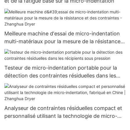
et de la fatigue basé sur la micro-indentation
Meilleure machine d'essai de micro-indentation
multi-matériaux pour la mesure de la résistance
et des contraintes - Zhanghua Dryer
Testeur de micro-indentation portable pour la
détection des contraintes résiduelles dans les
récipients sous pression
Analyseur de contraintes résiduelles compact et
personnalisé utilisant la technologie de micro-
indentation, fabriqué en Chine | Zhanghua Dryer