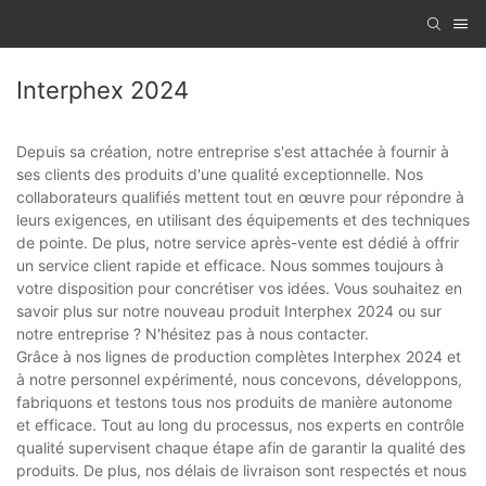
Interphex 2024
Depuis sa création, notre entreprise s'est attachée à fournir à
ses clients des produits d'une qualité exceptionnelle. Nos
collaborateurs qualifiés mettent tout en œuvre pour répondre à
leurs exigences, en utilisant des équipements et des techniques
de pointe. De plus, notre service après-vente est dédié à offrir
un service client rapide et efficace. Nous sommes toujours à
votre disposition pour concrétiser vos idées. Vous souhaitez en
savoir plus sur notre nouveau produit Interphex 2024 ou sur
notre entreprise ? N'hésitez pas à nous contacter.
Grâce à nos lignes de production complètes Interphex 2024 et
à notre personnel expérimenté, nous concevons, développons,
fabriquons et testons tous nos produits de manière autonome
et efficace. Tout au long du processus, nos experts en contrôle
qualité supervisent chaque étape afin de garantir la qualité des
produits. De plus, nos délais de livraison sont respectés et nous