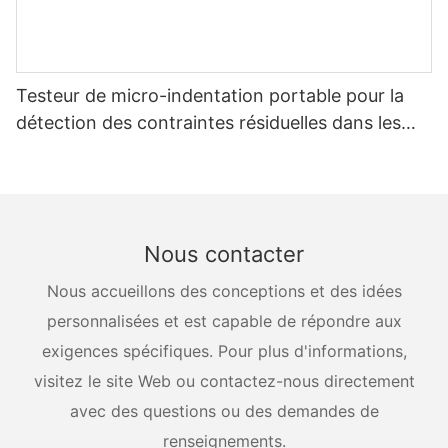
Testeur de micro-indentation portable pour la
détection des contraintes résiduelles dans les
récipients sous pression
Nous contacter
Nous accueillons des conceptions et des idées
personnalisées et est capable de répondre aux
exigences spécifiques. Pour plus d'informations,
visitez le site Web ou contactez-nous directement
avec des questions ou des demandes de
renseignements.