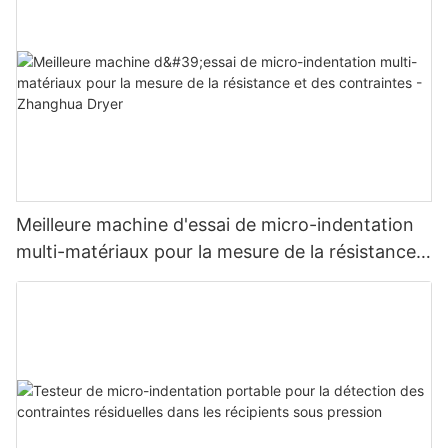
Meilleure machine d'essai de micro-indentation
multi-matériaux pour la mesure de la résistance
et des contraintes - Zhanghua Dryer