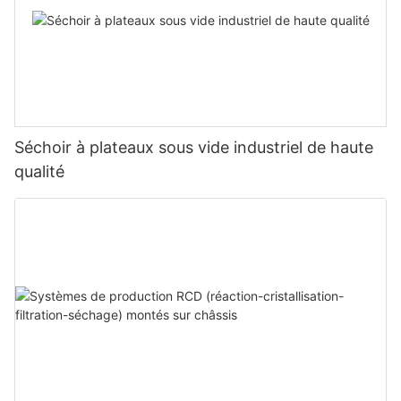
Séchoir à plateaux sous vide industriel de haute
qualité