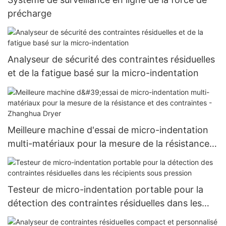
précharge
Analyseur de sécurité des contraintes résiduelles
et de la fatigue basé sur la micro-indentation
Meilleure machine d'essai de micro-indentation
multi-matériaux pour la mesure de la résistance
et des contraintes - Zhanghua Dryer
Testeur de micro-indentation portable pour la
détection des contraintes résiduelles dans les
récipients sous pression