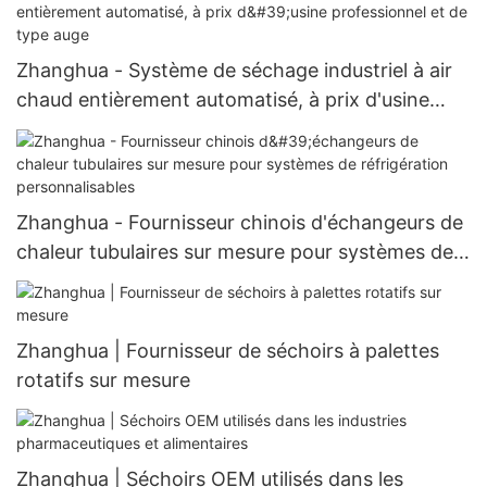
Zhanghua - Système de séchage industriel à air
chaud entièrement automatisé, à prix d'usine
professionnel et de type auge
Zhanghua - Fournisseur chinois d'échangeurs de
chaleur tubulaires sur mesure pour systèmes de
réfrigération personnalisables
Zhanghua | Fournisseur de séchoirs à palettes
rotatifs sur mesure
Zhanghua | Séchoirs OEM utilisés dans les