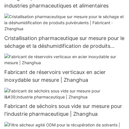
industries pharmaceutiques et alimentaires
Cristallisation pharmaceutique sur mesure pour le
séchage et la déshumidification de produits
pulvérulents | Fabricant : Zhanghua
Fabricant de réservoirs verticaux en acier
inoxydable sur mesure | Zhanghua
Fabricant de séchoirs sous vide sur mesure pour
l'industrie pharmaceutique | Zhanghua