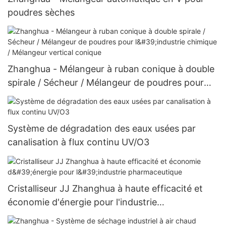
poudres sèches
Zhanghua - Mélangeur à ruban conique à double
spirale / Sécheur / Mélangeur de poudres pour
l'industrie chimique / Mélangeur vertical conique
Système de dégradation des eaux usées par
canalisation à flux continu UV/O3
Cristalliseur JJ Zhanghua à haute efficacité et
économie d'énergie pour l'industrie
pharmaceutique