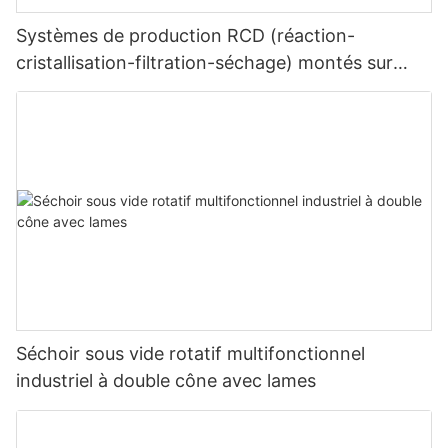
Systèmes de production RCD (réaction-
cristallisation-filtration-séchage) montés sur
châssis
Séchoir sous vide rotatif multifonctionnel
industriel à double cône avec lames