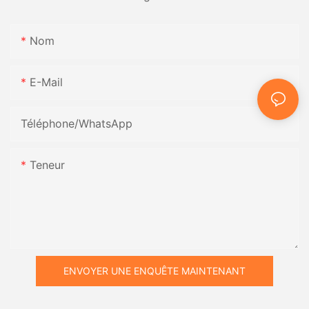
Nom
E-Mail
Téléphone/WhatsApp
Teneur
ENVOYER UNE ENQUÊTE MAINTENANT