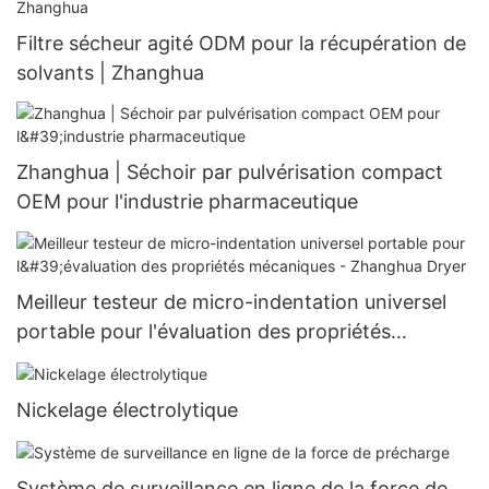
Filtre sécheur agité ODM pour la récupération de
solvants | Zhanghua
Zhanghua | Séchoir par pulvérisation compact
OEM pour l'industrie pharmaceutique
Meilleur testeur de micro-indentation universel
portable pour l'évaluation des propriétés
mécaniques - Zhanghua Dryer
Nickelage électrolytique
Système de surveillance en ligne de la force de