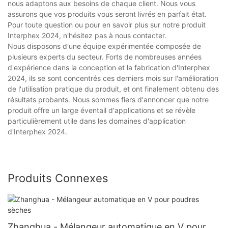
nous adaptons aux besoins de chaque client. Nous vous
assurons que vos produits vous seront livrés en parfait état.
Pour toute question ou pour en savoir plus sur notre produit
Interphex 2024, n'hésitez pas à nous contacter.
Nous disposons d'une équipe expérimentée composée de
plusieurs experts du secteur. Forts de nombreuses années
d'expérience dans la conception et la fabrication d'Interphex
2024, ils se sont concentrés ces derniers mois sur l'amélioration
de l'utilisation pratique du produit, et ont finalement obtenu des
résultats probants. Nous sommes fiers d'annoncer que notre
produit offre un large éventail d'applications et se révèle
particulièrement utile dans les domaines d'application
d'Interphex 2024.
Produits Connexes
Zhanghua - Mélangeur automatique en V pour