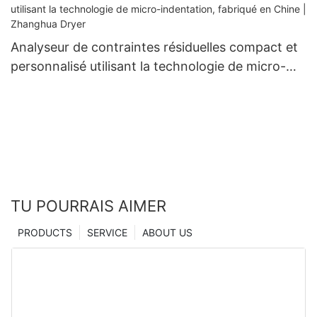
Analyseur de contraintes résiduelles compact et
personnalisé utilisant la technologie de micro-
indentation, fabriqué en Chine | Zhanghua Dryer
TU POURRAIS AIMER
PRODUCTS
SERVICE
ABOUT US